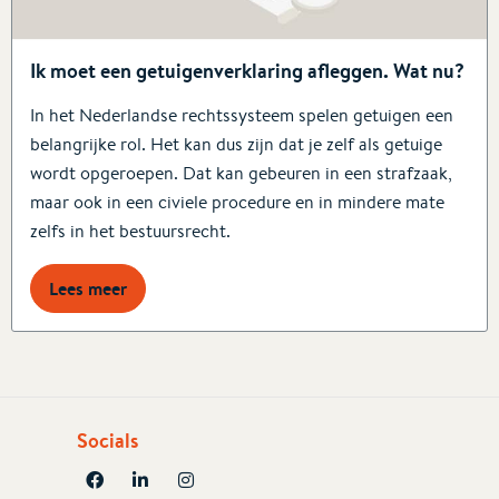
Ik moet een getuigenverklaring afleggen. Wat nu?
In het Nederlandse rechtssysteem spelen getuigen een
belangrijke rol. Het kan dus zijn dat je zelf als getuige
wordt opgeroepen. Dat kan gebeuren in een strafzaak,
maar ook in een civiele procedure en in mindere mate
zelfs in het bestuursrecht.
Lees meer
Socials