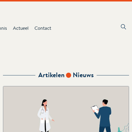
nnis
Actueel
Contact
Artikelen
Nieuws