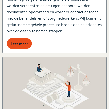
worden verdachten en getuigen gehoord, worden
documenten opgevraagd en wordt er contact gezocht
met de behandelaren of zorgmedewerkers. Wij kunnen u
gedurende de gehele procedure begeleiden en adviseren
over de daarin te nemen stappen.
Lees meer