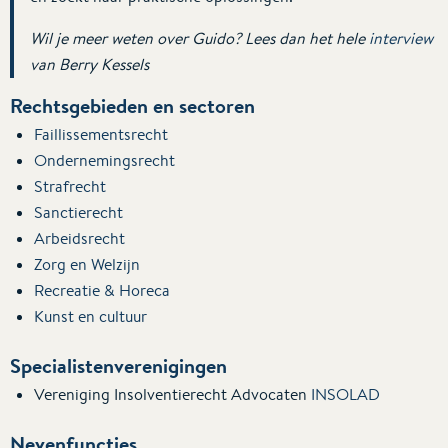
Wil je meer weten over Guido? Lees dan het hele
interview
van Berry Kessels
Rechtsgebieden en sectoren
Faillissementsrecht
Ondernemingsrecht
Strafrecht
Sanctierecht
Arbeidsrecht
Zorg en Welzijn
Recreatie & Horeca
Kunst en cultuur
Specialistenverenigingen
Vereniging Insolventierecht Advocaten
INSOLAD
Nevenfuncties