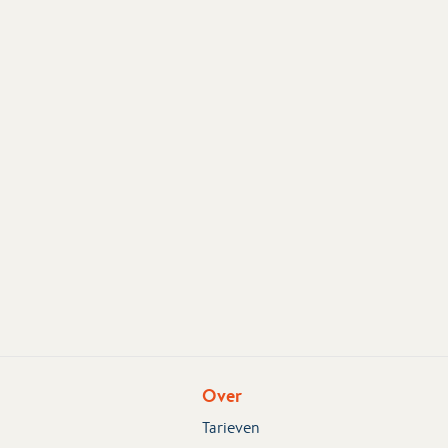
Over
Tarieven