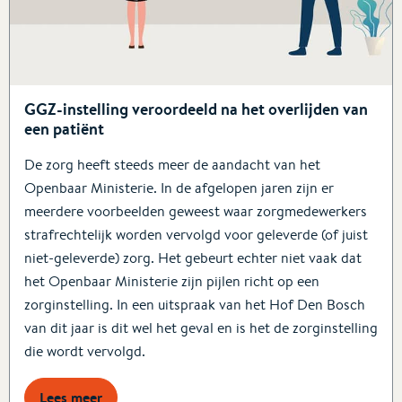
GGZ-instelling veroordeeld na het overlijden van
een patiënt
De zorg heeft steeds meer de aandacht van het
Openbaar Ministerie. In de afgelopen jaren zijn er
meerdere voorbeelden geweest waar zorgmedewerkers
strafrechtelijk worden vervolgd voor geleverde (of juist
niet-geleverde) zorg. Het gebeurt echter niet vaak dat
het Openbaar Ministerie zijn pijlen richt op een
zorginstelling. In een uitspraak van het Hof Den Bosch
van dit jaar is dit wel het geval en is het de zorginstelling
die wordt vervolgd.
Lees meer