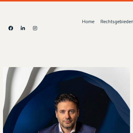
Home
Rechtsgebiede