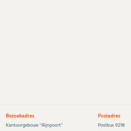
Bezoekadres
Postadres
Kantoorgebouw “Rijnpoort”
Postbus 9218