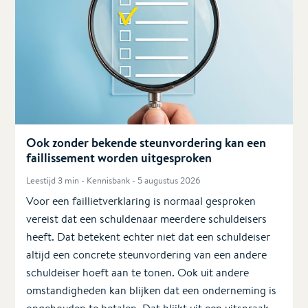
Ook zonder bekende steunvordering kan een
faillissement worden uitgesproken
Leestijd 3 min - Kennisbank - 5 augustus 2026
Voor een faillietverklaring is normaal gesproken
vereist dat een schuldenaar meerdere schuldeisers
heeft. Dat betekent echter niet dat een schuldeiser
altijd een concrete steunvordering van een andere
schuldeiser hoeft aan te tonen. Ook uit andere
omstandigheden kan blijken dat een onderneming is