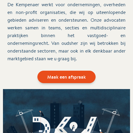
De Kempenaer werkt voor ondernemingen, overheden
en non-profit organisaties, die wij op uiteenlopende
gebieden adviseren en ondersteunen. Onze advocaten
werken samen in teams, secties en multidisciplinaire
praktijken binnen het vastgoed- en
ondernemingsrecht. Van oudsher zijn wij betrokken bij
onderstaande sectoren, maar ook in elk denkbaar ander
marktgebied staan we u graag bij.
Maak een afspraak