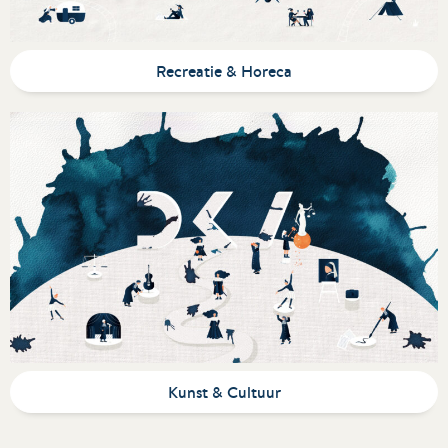
Recreatie & Horeca
Kunst & Cultuur