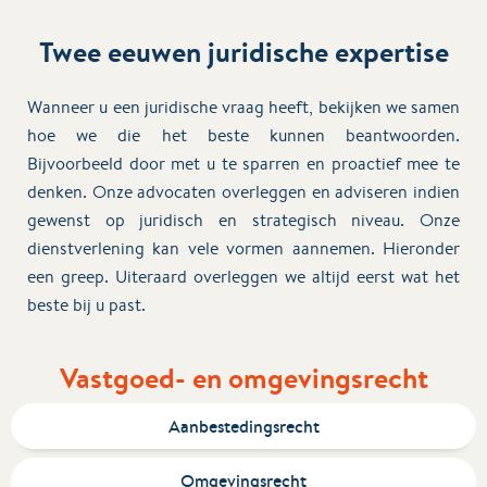
Twee eeuwen juridische expertise
Wanneer u een juridische vraag heeft, bekijken we samen
hoe we die het beste kunnen beantwoorden.
Bijvoorbeeld door met u te sparren en proactief mee te
denken. Onze advocaten overleggen en adviseren indien
gewenst op juridisch en strategisch niveau. Onze
dienstverlening kan vele vormen aannemen. Hieronder
een greep. Uiteraard overleggen we altijd eerst wat het
beste bij u past.
Vastgoed- en omgevingsrecht
Aanbestedingsrecht
Omgevingsrecht