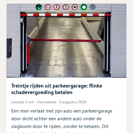
Treintje rijden uit parkeergarage: flinke
schadevergoeding betalen
Leestijd 3 min - Kennisbank - 5 augustus 2026
Een man verlaat met zijn auto een parkeergarage
door dicht achter een andere auto onder de
slagboom door te rijden, zonder te betalen. Dit