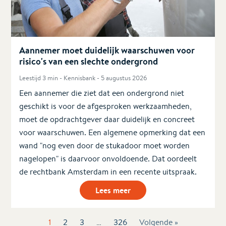
Aannemer moet duidelijk waarschuwen voor
risico's van een slechte ondergrond
Leestijd 3 min - Kennisbank - 5 augustus 2026
Een aannemer die ziet dat een ondergrond niet
geschikt is voor de afgesproken werkzaamheden,
moet de opdrachtgever daar duidelijk en concreet
voor waarschuwen. Een algemene opmerking dat een
wand "nog even door de stukadoor moet worden
nagelopen" is daarvoor onvoldoende. Dat oordeelt
de rechtbank Amsterdam in een recente uitspraak.
Lees meer
1
2
3
…
326
Volgende »