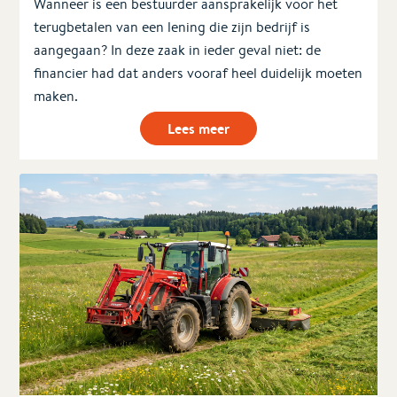
Wanneer is een bestuurder aansprakelijk voor het
terugbetalen van een lening die zijn bedrijf is
aangegaan? In deze zaak in ieder geval niet: de
financier had dat anders vooraf heel duidelijk moeten
maken.
Lees meer