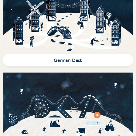
German Desk