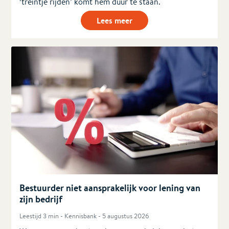
‘treintje rijden’ komt hem duur te staan.
Lees meer
Bestuurder niet aansprakelijk voor lening van
zijn bedrijf
Leestijd 3 min - Kennisbank - 5 augustus 2026