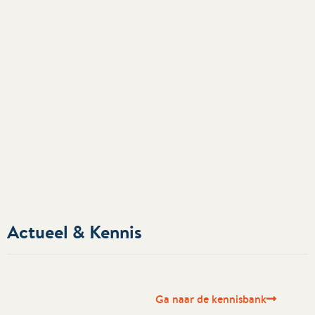
Actueel & Kennis
Ga naar de kennisbank