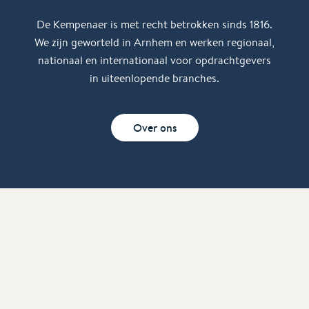
De Kempenaer is met recht betrokken sinds 1816.
We zijn geworteld in Arnhem en werken regionaal,
nationaal en internationaal voor opdrachtgevers
in uiteenlopende branches.
Over ons