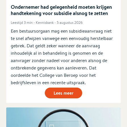
Ondernemer had gelegenheid moeten krijgen
handtekening voor subsidie alsnog te zetten
Leestijd 3 min - Kennisbank - 5 augustus 2026
Een bestuursorgaan mag een subsidieaanvraag niet
te snel afwijzen vanwege een eenvoudig herstelbaar
gebrek. Dat geldt zeker wanneer de aanvraag
inhoudelijk al in behandeling is genomen en de
aanvrager zonder nadeel voor anderen alsnog de
ontbrekende gegevens kan aanleveren. Dat
oordeelde het College van Beroep voor het
bedrijfsleven in een recente uitspraak.
Lees meer