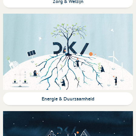
Zorg & Welzijn
Energie & Duurzaamheid