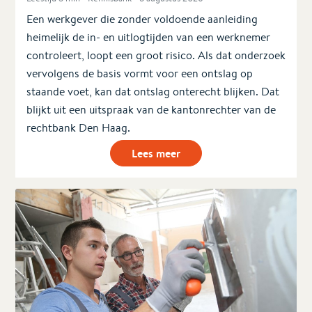
Een werkgever die zonder voldoende aanleiding
heimelijk de in- en uitlogtijden van een werknemer
controleert, loopt een groot risico. Als dat onderzoek
vervolgens de basis vormt voor een ontslag op
staande voet, kan dat ontslag onterecht blijken. Dat
blijkt uit een uitspraak van de kantonrechter van de
rechtbank Den Haag.
Lees meer