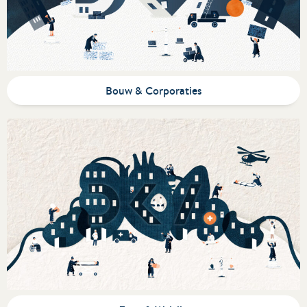
Bouw & Corporaties