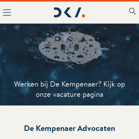
Werken bij De Kempenaer? Kijk op
onze vacature pagina
De Kempenaer Advocaten