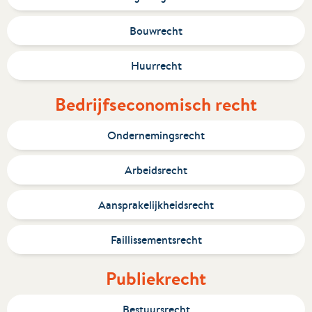
Bouwrecht
Huurrecht
Bedrijfseconomisch recht
Ondernemingsrecht
Arbeidsrecht
Aansprakelijkheidsrecht
Faillissementsrecht
Publiekrecht
Bestuursrecht