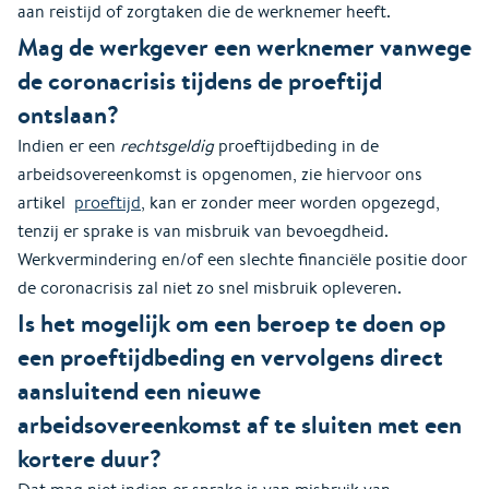
aan reistijd of zorgtaken die de werknemer heeft.
Mag de werkgever een werknemer vanwege
de coronacrisis tijdens de proeftijd
ontslaan?
Indien er een
rechtsgeldig
proeftijdbeding in de
arbeidsovereenkomst is opgenomen, zie hiervoor ons
artikel
proeftijd
, kan er zonder meer worden opgezegd,
tenzij er sprake is van misbruik van bevoegdheid.
Werkvermindering en/of een slechte financiële positie door
de coronacrisis zal niet zo snel misbruik opleveren.
Is het mogelijk om een beroep te doen op
een proeftijdbeding en vervolgens direct
aansluitend een nieuwe
arbeidsovereenkomst af te sluiten met een
kortere duur?