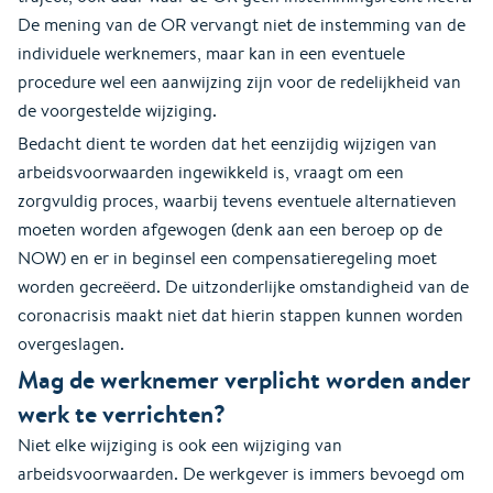
De mening van de OR vervangt niet de instemming van de
individuele werknemers, maar kan in een eventuele
procedure wel een aanwijzing zijn voor de redelijkheid van
de voorgestelde wijziging.
Bedacht dient te worden dat het eenzijdig wijzigen van
arbeidsvoorwaarden ingewikkeld is, vraagt om een
zorgvuldig proces, waarbij tevens eventuele alternatieven
moeten worden afgewogen (denk aan een beroep op de
NOW) en er in beginsel een compensatieregeling moet
worden gecreëerd. De uitzonderlijke omstandigheid van de
coronacrisis maakt niet dat hierin stappen kunnen worden
overgeslagen.
Mag de werknemer verplicht worden ander
werk te verrichten?
Niet elke wijziging is ook een wijziging van
arbeidsvoorwaarden. De werkgever is immers bevoegd om