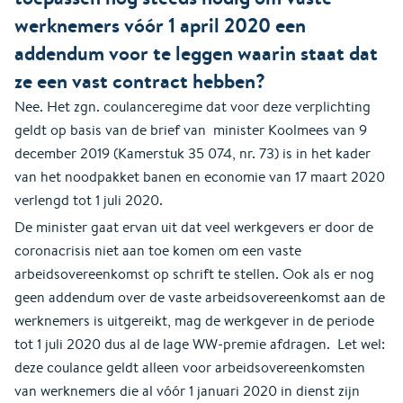
werknemers vóór 1 april 2020 een
addendum voor te leggen waarin staat dat
ze een vast contract hebben?
Nee. Het zgn. coulanceregime dat voor deze verplichting
geldt op basis van de brief van minister Koolmees van 9
december 2019 (Kamerstuk 35 074, nr. 73) is in het kader
van het noodpakket banen en economie van 17 maart 2020
verlengd tot 1 juli 2020.
De minister gaat ervan uit dat veel werkgevers er door de
coronacrisis niet aan toe komen om een vaste
arbeidsovereenkomst op schrift te stellen. Ook als er nog
geen addendum over de vaste arbeidsovereenkomst aan de
werknemers is uitgereikt, mag de werkgever in de periode
tot 1 juli 2020 dus al de lage WW-premie afdragen. Let wel:
deze coulance geldt alleen voor arbeidsovereenkomsten
van werknemers die al vóór 1 januari 2020 in dienst zijn