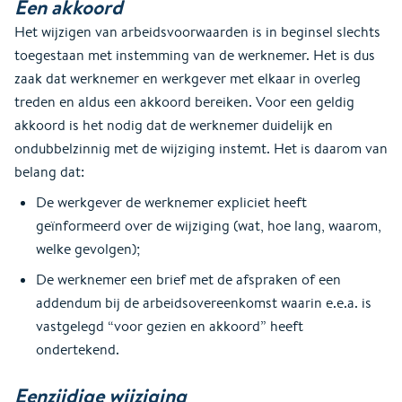
Een akkoord
Het wijzigen van arbeidsvoorwaarden is in beginsel slechts
toegestaan met instemming van de werknemer. Het is dus
zaak dat werknemer en werkgever met elkaar in overleg
treden en aldus een akkoord bereiken. Voor een geldig
akkoord is het nodig dat de werknemer duidelijk en
ondubbelzinnig met de wijziging instemt. Het is daarom van
belang dat:
De werkgever de werknemer expliciet heeft
geïnformeerd over de wijziging (wat, hoe lang, waarom,
welke gevolgen);
De werknemer een brief met de afspraken of een
addendum bij de arbeidsovereenkomst waarin e.e.a. is
vastgelegd “voor gezien en akkoord” heeft
ondertekend.
Eenzijdige wijziging