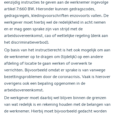
eenzijdig instructies te geven aan de werknemer ingevolge
artikel 7:660 BW. Hieronder kunnen gedragscodes,
gedragsregels, kledingvoorschriften enzovoorts vallen. De
werkgever moet hierbij wel de redelijkheid in acht nemen
en er mag geen sprake zijn van strijd met de
arbeidsovereenkomst, cao of wettelijke regeling (denk aan
het discriminatieverbod).
Op basis van het instructierecht is het ook mogelijk om aan
de werknemer op te dragen om (tijdelijk) op een andere
afdeling of locatie te gaan werken of overwerk te
verrichten. Bijvoorbeeld omdat er sprake is van vanwege
bezettingsproblemen door de coronacrisis. Vaak is hierover
overigens ook een bepaling opgenomen in de
arbeidsovereenkomst.
De werkgever moet daarbij wel blijven binnen de grenzen
van wat redelijk is en rekening houden met de belangen van
de werknemer. Hierbij moet bijvoorbeeld gedacht worden