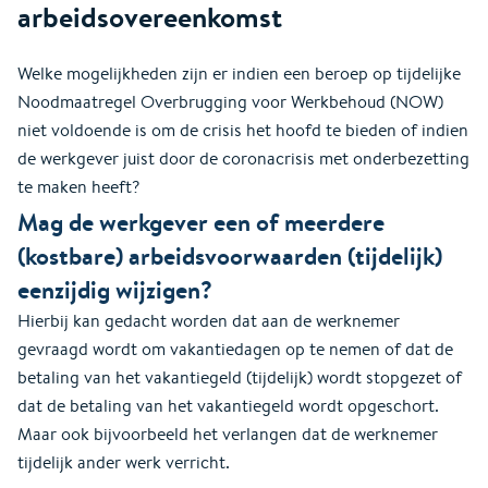
arbeidsovereenkomst
Welke mogelijkheden zijn er indien een beroep op tijdelijke
Noodmaatregel Overbrugging voor Werkbehoud (NOW)
niet voldoende is om de crisis het hoofd te bieden of indien
de werkgever juist door de coronacrisis met onderbezetting
te maken heeft?
Mag de werkgever een of meerdere
(kostbare) arbeidsvoorwaarden (tijdelijk)
eenzijdig wijzigen?
Hierbij kan gedacht worden dat aan de werknemer
gevraagd wordt om vakantiedagen op te nemen of dat de
betaling van het vakantiegeld (tijdelijk) wordt stopgezet of
dat de betaling van het vakantiegeld wordt opgeschort.
Maar ook bijvoorbeeld het verlangen dat de werknemer
tijdelijk ander werk verricht.