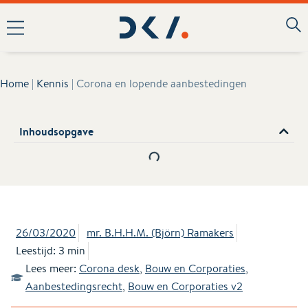
Home
|
Kennis
|
Corona en lopende aanbestedingen
Inhoudsopgave
26/03/2020
mr. B.H.H.M. (Björn) Ramakers
Leestijd: 3 min
Lees meer:
Corona desk
,
Bouw en Corporaties
,
Aanbestedingsrecht
,
Bouw en Corporaties v2