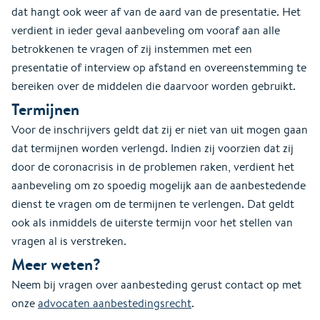
dat hangt ook weer af van de aard van de presentatie. Het
verdient in ieder geval aanbeveling om vooraf aan alle
betrokkenen te vragen of zij instemmen met een
presentatie of interview op afstand en overeenstemming te
bereiken over de middelen die daarvoor worden gebruikt.
Termijnen
Voor de inschrijvers geldt dat zij er niet van uit mogen gaan
dat termijnen worden verlengd. Indien zij voorzien dat zij
door de coronacrisis in de problemen raken, verdient het
aanbeveling om zo spoedig mogelijk aan de aanbestedende
dienst te vragen om de termijnen te verlengen. Dat geldt
ook als inmiddels de uiterste termijn voor het stellen van
vragen al is verstreken.
Meer weten?
Neem bij vragen over aanbesteding gerust contact op met
onze
advocaten aanbestedingsrecht
.