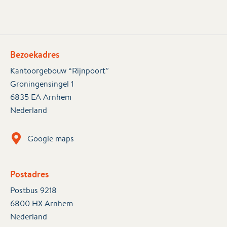
Bezoekadres
Kantoorgebouw “Rijnpoort”
Groningensingel 1
6835 EA Arnhem
Nederland
Google maps
Postadres
Postbus 9218
6800 HX Arnhem
Nederland