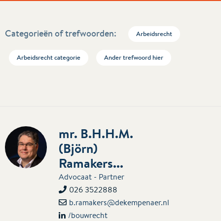
Categorieën of trefwoorden:
Arbeidsrecht
Arbeidsrecht categorie
Ander trefwoord hier
mr. B.H.H.M.
(Björn)
Ramakers...
Advocaat - Partner
026 3522888
b.ramakers@dekempenaer.nl
/bouwrecht