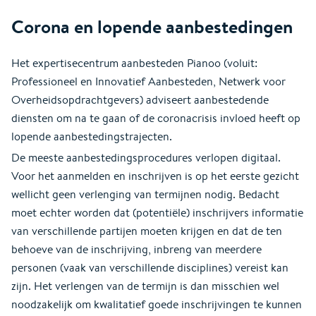
Corona en lopende aanbestedingen
Het expertisecentrum aanbesteden Pianoo (voluit:
Professioneel en Innovatief Aanbesteden, Netwerk voor
Overheidsopdrachtgevers) adviseert aanbestedende
diensten om na te gaan of de coronacrisis invloed heeft op
lopende aanbestedingstrajecten.
De meeste aanbestedingsprocedures verlopen digitaal.
Voor het aanmelden en inschrijven is op het eerste gezicht
wellicht geen verlenging van termijnen nodig. Bedacht
moet echter worden dat (potentiële) inschrijvers informatie
van verschillende partijen moeten krijgen en dat de ten
behoeve van de inschrijving, inbreng van meerdere
personen (vaak van verschillende disciplines) vereist kan
zijn. Het verlengen van de termijn is dan misschien wel
noodzakelijk om kwalitatief goede inschrijvingen te kunnen