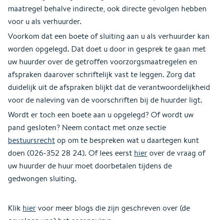
maatregel behalve indirecte, ook directe gevolgen hebben
voor u als verhuurder.
Voorkom dat een boete of sluiting aan u als verhuurder kan
worden opgelegd. Dat doet u door in gesprek te gaan met
uw huurder over de getroffen voorzorgsmaatregelen en
afspraken daarover schriftelijk vast te leggen. Zorg dat
duidelijk uit de afspraken blijkt dat de verantwoordelijkheid
voor de naleving van de voorschriften bij de huurder ligt.
Wordt er toch een boete aan u opgelegd? Of wordt uw
pand gesloten? Neem contact met onze sectie
bestuursrecht
op om te bespreken wat u daartegen kunt
doen (026-352 28 24). Of lees eerst
hier
over de vraag of
uw huurder de huur moet doorbetalen tijdens de
gedwongen sluiting.
Klik
hier
voor meer blogs die zijn geschreven over (de