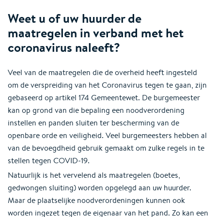
Weet u of uw huurder de
maatregelen in verband met het
coronavirus naleeft?
Veel van de maatregelen die de overheid heeft ingesteld
om de verspreiding van het Coronavirus tegen te gaan, zijn
gebaseerd op artikel 174 Gemeentewet. De burgemeester
kan op grond van die bepaling een noodverordening
instellen en panden sluiten ter bescherming van de
openbare orde en veiligheid. Veel burgemeesters hebben al
van de bevoegdheid gebruik gemaakt om zulke regels in te
stellen tegen COVID-19.
Natuurlijk is het vervelend als maatregelen (boetes,
gedwongen sluiting) worden opgelegd aan uw huurder.
Maar de plaatselijke noodverordeningen kunnen ook
worden ingezet tegen de eigenaar van het pand. Zo kan een