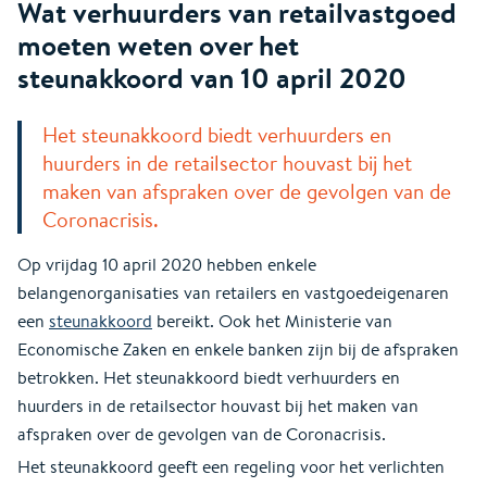
Wat verhuurders van retailvastgoed
moeten weten over het
steunakkoord van 10 april 2020
Het steunakkoord biedt verhuurders en
huurders in de retailsector houvast bij het
maken van afspraken over de gevolgen van de
Coronacrisis.
Op vrijdag 10 april 2020 hebben enkele
belangenorganisaties van retailers en vastgoedeigenaren
een
steunakkoord
bereikt. Ook het Ministerie van
Economische Zaken en enkele banken zijn bij de afspraken
betrokken. Het steunakkoord biedt verhuurders en
huurders in de retailsector houvast bij het maken van
afspraken over de gevolgen van de Coronacrisis.
Het steunakkoord geeft een regeling voor het verlichten