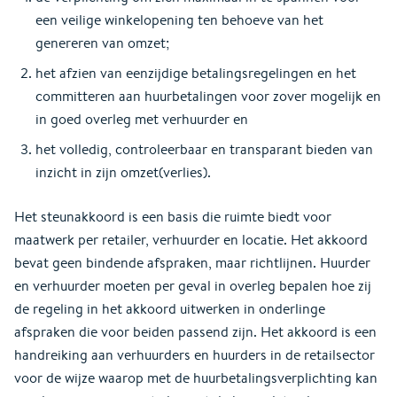
een veilige winkelopening ten behoeve van het
genereren van omzet;
het afzien van eenzijdige betalingsregelingen en het
committeren aan huurbetalingen voor zover mogelijk en
in goed overleg met verhuurder en
het volledig, controleerbaar en transparant bieden van
inzicht in zijn omzet(verlies).
Het steunakkoord is een basis die ruimte biedt voor
maatwerk per retailer, verhuurder en locatie. Het akkoord
bevat
g
een bindende afspraken, maar richtlijnen. Huurder
en verhuurder moeten per geval in overleg bepalen hoe zij
de regeling in het akkoord uitwerken in onderlinge
afspraken die voor beiden passend zijn. Het akkoord is een
handreiking aan verhuurders en huurders in de retailsector
voor de wijze waarop met de huurbetalingsverplichting kan