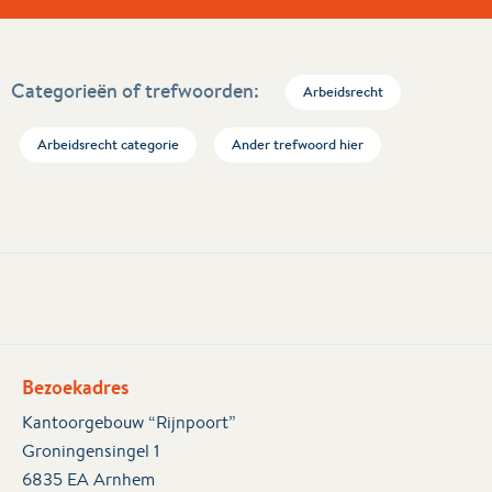
Categorieën of trefwoorden:
Arbeidsrecht
Arbeidsrecht categorie
Ander trefwoord hier
Bezoekadres
Kantoorgebouw “Rijnpoort”
Groningensingel 1
6835 EA Arnhem