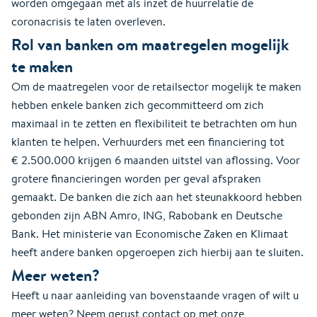
worden omgegaan met als inzet de huurrelatie de
coronacrisis te laten overleven.
Rol van banken om maatregelen mogelijk
te maken
Om de maatregelen voor de retailsector mogelijk te maken
hebben enkele banken zich gecommitteerd om zich
maximaal in te zetten en flexibiliteit te betrachten om hun
klanten te helpen. Verhuurders met een financiering tot
€ 2.500.000 krijgen 6 maanden uitstel van aflossing. Voor
grotere financieringen worden per geval afspraken
gemaakt. De banken die zich aan het steunakkoord hebben
gebonden zijn ABN Amro, ING, Rabobank en Deutsche
Bank. Het ministerie van Economische Zaken en Klimaat
heeft andere banken opgeroepen zich hierbij aan te sluiten.
Meer weten?
Heeft u naar aanleiding van bovenstaande vragen of wilt u
meer weten? Neem gerust contact op met onze