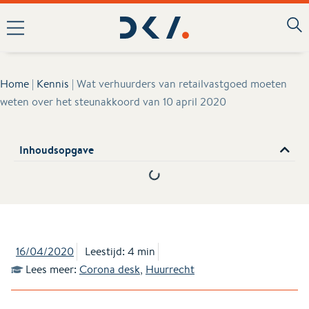
Home
|
Kennis
|
Wat verhuurders van retailvastgoed moeten
weten over het steunakkoord van 10 april 2020
Inhoudsopgave
16/04/2020
Leestijd: 4 min
Lees meer:
Corona desk
,
Huurrecht