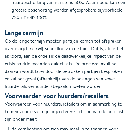
huuropschorting van minstens 50%. Waar nodig kan een
grotere opschorting worden afgesproken: bijvoorbeeld
75% of zelfs 100%.
Lange termijn
Op de lange termijn moeten partijen komen tot afspraken
over mogelijke kwijtschelding van de huur. Dat is, aldus het
akkoord, aan de orde als de daadwerkelijke impact van de
crisis na drie maanden duidelijk is. De precieze invulling
daarvan wordt later door de betrokken partijen besproken
en zal per geval (afhankelijk van de belangen van zowel
huurder als verhuurder) bepaald moeten worden.
Voorwaarden voor huurders/retailers
Voorwaarden voor huurders/retailers om in aanmerking te
komen voor deze regelingen ter verlichting van de huurlast
zijn onder meer:
de verplichting om zich maximaal in te spannen voor