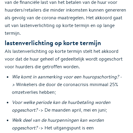
van de financiële last van het betalen van de huur voor
huurders/retailers die minder inkomsten kunnen genereren
als gevolg van de corona-maatregelen. Het akkoord gaat
uit van lastenverlichting op korte termijn en op lange
termijn.
lastenverlichting op korte termijn
Als lastenverlichting op korte termijn stelt het akkoord
voor dat de huur geheel of gedeeltelijk wordt opgeschort
voor huurders die getroffen worden.
Wie komt in aanmerking voor een huuropschorting? -
>
Winkeliers die door de coronacrisis minimaal 25%
omzetverlies hebben;
Voor welke periode kan de huurbetaling worden
opgeschort?
-> De maanden april, mei en juni;
Welk deel van de huurpenningen kan worden
opgeschort?
-> Het uitgangspunt is een