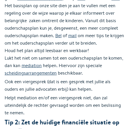
Het basisplan op onze site dien je aan te vullen met een
regeling over de wijze waarop je elkaar informeert over
belangrijke zaken omtrent de kinderen. Vanuit dit basis
ouderschapsplan kun je, desgewenst, een meer compleet
ouderschapsplan maken.
Bel
of
mail
om meer tips te krijgen
om het ouderschapsplan verder uit te breiden.
Houd het plan altijd leesbaar en werkbaar!
Lukt het niet om samen tot een ouderschapsplan te komen,
dan kan
mediation
helpen. Hiervoor zijn speciale
scheidingsarrangementen
beschikbaar.
Ook een viergesprek (dat is een gesprek met jullie als
ouders en jullie advocaten erbij) kan helpen.
Helpt mediation en/of een viergesprek niet, dan zal
uiteindelijk de rechter gevraagd worden om een beslissing
te nemen.
Tip 2: Zet de huidige financiële situatie op