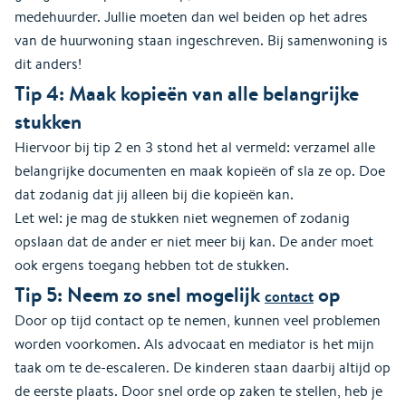
medehuurder. Jullie moeten dan wel beiden op het adres
van de huurwoning staan ingeschreven. Bij samenwoning is
dit anders!
Tip 4: Maak kopieën van alle belangrijke
stukken
Hiervoor bij tip 2 en 3 stond het al vermeld: verzamel alle
belangrijke documenten en maak kopieën of sla ze op. Doe
dat zodanig dat jij alleen bij die kopieën kan.
Let wel: je mag de stukken niet wegnemen of zodanig
opslaan dat de ander er niet meer bij kan. De ander moet
ook ergens toegang hebben tot de stukken.
Tip 5: Neem zo snel mogelijk
op
contact
Door op tijd contact op te nemen, kunnen veel problemen
worden voorkomen. Als advocaat en mediator is het mijn
taak om te de-escaleren. De kinderen staan daarbij altijd op
de eerste plaats. Door snel orde op zaken te stellen, heb je