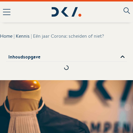
Home
|
Kennis
|
Eén jaar Corona: scheiden of niet?
Inhoudsopgave