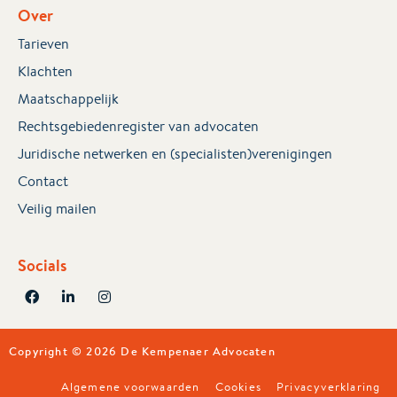
Over
Tarieven
Klachten
Maatschappelijk
Rechtsgebiedenregister van advocaten
Juridische netwerken en (specialisten)verenigingen
Contact
Veilig mailen
Socials
Copyright © 2026 De Kempenaer Advocaten
Algemene voorwaarden
Cookies
Privacyverklaring