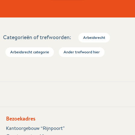
Categorieën of trefwoorden:
Arbeidsrecht
Arbeidsrecht categorie
Ander trefwoord hier
Bezoekadres
Kantoorgebouw “Rijnpoort”