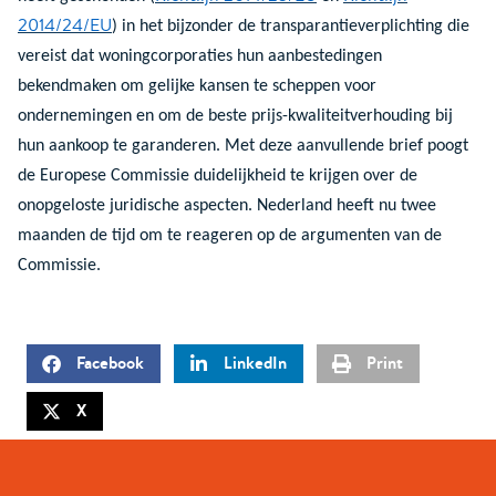
2014/24/EU
) in het bijzonder de transparantieverplichting die
vereist dat woningcorporaties hun aanbestedingen
bekendmaken om gelijke kansen te scheppen voor
ondernemingen en om de beste prijs-kwaliteitverhouding bij
hun aankoop te garanderen. Met deze aanvullende brief poogt
de Europese Commissie duidelijkheid te krijgen over de
onopgeloste juridische aspecten. Nederland heeft nu twee
maanden de tijd om te reageren op de argumenten van de
Commissie.
Facebook
LinkedIn
Print
X