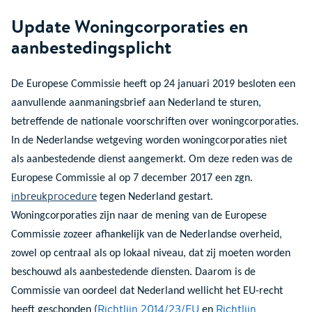
Update Woningcorporaties en
aanbestedingsplicht
De Europese Commissie heeft op 24 januari 2019 besloten een
aanvullende aanmaningsbrief aan Nederland te sturen,
betreffende de nationale voorschriften over woningcorporaties.
In de Nederlandse wetgeving worden woningcorporaties niet
als aanbestedende dienst aangemerkt. Om deze reden was de
Europese Commissie al op 7 december 2017 een zgn.
inbreukprocedure
tegen Nederland gestart.
Woningcorporaties zijn naar de mening van de Europese
Commissie zozeer afhankelijk van de Nederlandse overheid,
zowel op centraal als op lokaal niveau, dat zij moeten worden
beschouwd als aanbestedende diensten. Daarom is de
Commissie van oordeel dat Nederland wellicht het EU-recht
Richtlijn 2014/23/EU
Richtlijn
heeft geschonden (
en