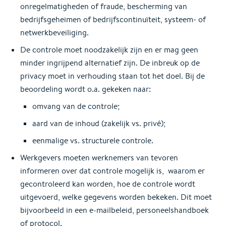
onregelmatigheden of fraude, bescherming van
bedrijfsgeheimen of bedrijfscontinuïteit, systeem- of
netwerkbeveiliging.
De controle moet noodzakelijk zijn en er mag geen
minder ingrijpend alternatief zijn. De inbreuk op de
privacy moet in verhouding staan tot het doel. Bij de
beoordeling wordt o.a. gekeken naar:
omvang van de controle;
aard van de inhoud (zakelijk vs. privé);
eenmalige vs. structurele controle.
Werkgevers moeten werknemers van tevoren
informeren over dat controle mogelijk is, waarom er
gecontroleerd kan worden, hoe de controle wordt
uitgevoerd, welke gegevens worden bekeken. Dit moet
bijvoorbeeld in een e‑mailbeleid, personeelshandboek
of protocol.