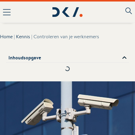
Home
|
Kennis
|
Controleren van je werknemers
Inhoudsopgave