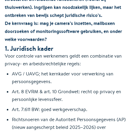
thuiswerken). Ingrijpen kan noodzakelijk lijken, maar het
ontbreken van bewijs schept juridische risico’s.
De kernvraag is: mag je camera’s inzetten, mailboxen
doorzoeken of monitoringssoftware gebruiken, en onder
welke voorwaarden?
1. Juridisch kader
Voor controle van werknemers geldt een combinatie van
privacy- en arbeidsrechtelijke regels:
AVG / UAVG; het kernkader voor verwerking van
persoonsgegevens.
Art. 8 EVRM & art. 10 Grondwet: recht op privacy en
persoonlijke levenssfeer.
Art. 7:611 BW: goed werkgeverschap.
Richtsnoeren van de Autoriteit Persoonsgegevens (AP)
(nieuw aangescherpt beleid 2025–2026) over