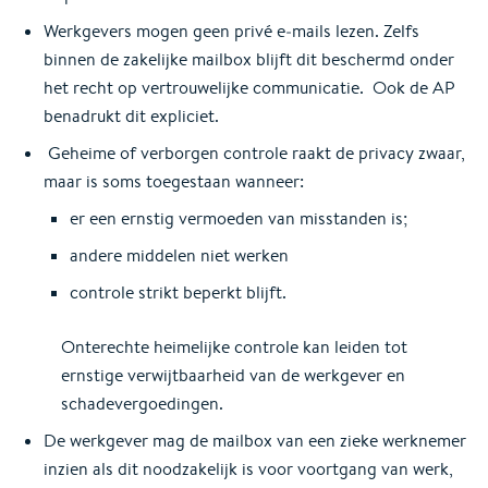
Werkgevers mogen geen privé e‑mails lezen. Zelfs
binnen de zakelijke mailbox blijft dit beschermd onder
het recht op vertrouwelijke communicatie. Ook de AP
benadrukt dit expliciet.
Geheime of verborgen controle raakt de privacy zwaar,
maar is soms toegestaan wanneer:
er een ernstig vermoeden van misstanden is;
andere middelen niet werken
controle strikt beperkt blijft.
Onterechte heimelijke controle kan leiden tot
ernstige verwijtbaarheid van de werkgever en
schadevergoedingen.
De werkgever mag de mailbox van een zieke werknemer
inzien als dit noodzakelijk is voor voortgang van werk,