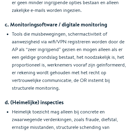
er geen minder ingrijpende opties bestaan en alleen
zakelijke e-mails worden ingezien.
c. Monitoringsoftware / digitale monitoring
Tools die muisbewegingen, schermactiviteit of
aanwezigheid via wifi/VPN registreren worden door de
AP als “zeer ingrijpend” gezien en mogen alleen als er
een geldige grondslag bestaat, het noodzakelijk is, het
proportioneel is, werknemers vooraf zijn geïnformeerd,
er rekening wordt gehouden met het recht op
vertrouwelijke communicatie, de OR instemt bij
structurele monitoring.
d. (Heimelijke) inspecties
Heimelijk toezicht mag alleen bij concrete en
zwaarwegende verdenkingen, zoals fraude, diefstal,
ernstige misstanden, structurele schending van