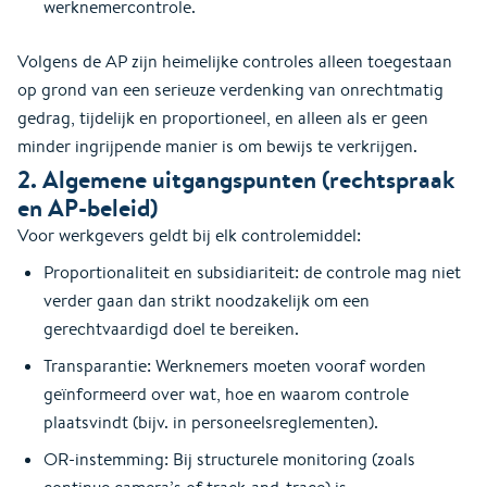
werknemercontrole.
Volgens de AP zijn heimelijke controles alleen toegestaan
op grond van een serieuze verdenking van onrechtmatig
gedrag, tijdelijk en proportioneel, en alleen als er geen
minder ingrijpende manier is om bewijs te verkrijgen.
2. Algemene uitgangspunten (rechtspraak
en AP-beleid)
Voor werkgevers geldt bij elk controlemiddel:
Proportionaliteit en subsidiariteit: de controle mag niet
verder gaan dan strikt noodzakelijk om een
gerechtvaardigd doel te bereiken.
Transparantie: Werknemers moeten vooraf worden
geïnformeerd over wat, hoe en waarom controle
plaatsvindt (bijv. in personeelsreglementen).
OR-instemming: Bij structurele monitoring (zoals