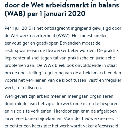
door de Wet arbeidsmarkt in balans
(WAB) per 1 januari 2020
Per 1 juli 2015 is het ontslagrecht ingrijpend gewijzigd door
de Wet werk en zekerheid (WWZ). Het moest sneller,
eenvoudiger en goedkoper. Bovendien moest de
rechtspositie van de flexwerker beter worden. De praktijk
liep echter al snel tegen tal van praktische en juridische
problemen aan. De WWZ bleek ook onvoldoende in staat
om de doelstelling ‘regulering van de arbeidsmarkt’ en dan
vooral het verkleinen van de kloof tussen ‘vast’ en ‘regulier’
werk, te realiseren.
Werkgevers zijn arbeid meer en meer gaan organiseren
door middel van het zgn. flexwerk om kosten te besparen
en risico’s te verkleinen. Hierdoor zijn er in de afgelopen
jaren veel banen bijgekomen. Voor de ‘flex’werknemers is
er echter een keerzijde: het werk wordt vaker afgewisseld