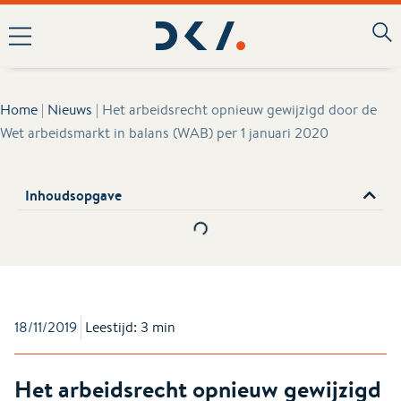
Home
|
Nieuws
|
Het arbeidsrecht opnieuw gewijzigd door de
Wet arbeidsmarkt in balans (WAB) per 1 januari 2020
Inhoudsopgave
18/11/2019
Leestijd: 3 min
Het arbeidsrecht opnieuw gewijzigd