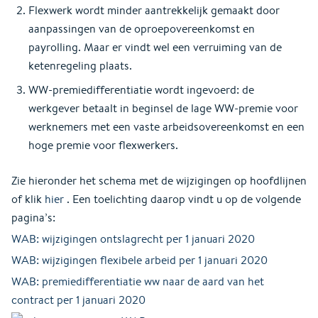
Flexwerk wordt minder aantrekkelijk gemaakt door
aanpassingen van de oproepovereenkomst en
payrolling. Maar er vindt wel een verruiming van de
ketenregeling plaats.
WW-premiedifferentiatie wordt ingevoerd: de
werkgever betaalt in beginsel de lage WW-premie voor
werknemers met een vaste arbeidsovereenkomst en een
hoge premie voor flexwerkers.
Zie hieronder het schema met de wijzigingen op hoofdlijnen
of klik
hier
. Een toelichting daarop vindt u op de volgende
pagina’s:
WAB: wijzigingen ontslagrecht per 1 januari 2020
WAB: wijzigingen flexibele arbeid per 1 januari 2020
WAB: premiedifferentiatie ww naar de aard van het
contract per 1 januari 2020