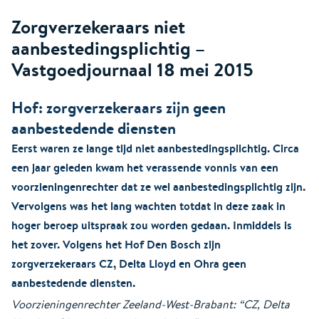
Zorgverzekeraars niet
aanbestedingsplichtig –
Vastgoedjournaal 18 mei 2015
Hof: zorgverzekeraars zijn geen
aanbestedende diensten
Eerst waren ze lange tijd niet aanbestedingsplichtig. Circa
een jaar geleden kwam het verassende vonnis van een
voorzieningenrechter dat ze wel aanbestedingsplichtig zijn.
Vervolgens was het lang wachten totdat in deze zaak in
hoger beroep uitspraak zou worden gedaan. Inmiddels is
het zover. Volgens het Hof Den Bosch zijn
zorgverzekeraars CZ, Delta Lloyd en Ohra geen
aanbestedende diensten.
Voorzieningenrechter Zeeland-West-Brabant: “CZ, Delta