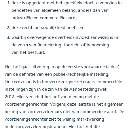
deze is opgericht met het specifieke doel te voorzien in
behoeften van algemeen belang, anders dan van
industriële en commerciële aard;
deze rechtspersoonlijkheid heeft en
waarbij overwegende overheidsinvloed aanwezig is (in
de vorm van financiering, toezicht of benoeming
van het bestuur).
Het hof gaat uitvoerig in op de eerste voorwaarde (sub a)
van de definitie van een publiekrechtelijke instelling.
De kernvraag is in hoeverre zorgverzekeraars commerciële
instellingen zijn in de zin van de Aanbestedingswet
2012. Hier verschilt het hof van mening met de
voorzieningenrechter. Volgens deze laatste is het algemeen
belang van zorgverzekeraars niet van commerciële aard. De
voorzieningenrechter ziet te weinig marktwerking
in de zorgverzekeringsbranche. Het hof ziet die