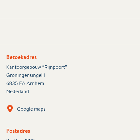
Bezoekadres
Kantoorgebouw “Rijnpoort”
Groningensingel 1
6835 EA Arnhem
Nederland
Google maps
Postadres