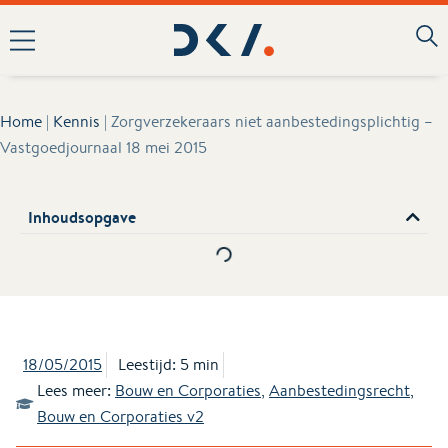
Home
|
Kennis
|
Zorgverzekeraars niet aanbestedingsplichtig –
Vastgoedjournaal 18 mei 2015
Inhoudsopgave
18/05/2015
Leestijd: 5 min
Lees meer:
Bouw en Corporaties
,
Aanbestedingsrecht
,
Bouw en Corporaties v2