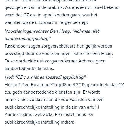
gevolgen ervan in de praktijk. Aangezien vrij snel bekend
werd dat CZ c.s. in appel zouden gaan, was het
wachten op de uitspraak in hoger beroep.
Voorzieningenrechter Den Haag: “Achmea niet
aanbestedingsplichtig”
Tussendoor zagen zorgverzekeraars hun gelijk worden
bevestigd door de voorzieningenrechter te Den Haag.
Deze oordeelde dat zorgverzekeraar Achmea geen
aanbestedende dienst is.
Hof: “CZ c.s. niet aanbestedingsplichtig”
Het hof Den Bosch heeft op 12 mei 2015 geoordeeld dat CZ
c.s. geen aanbestedende diensten zijn. Er wordt
immers niet voldaan aan de voorwaarden van een
publiekrechtelijke instelling in de zin van art. 1.1
Aanbestedingswet 2012. Een instelling is een
publiekrechtelijke instelling indien: