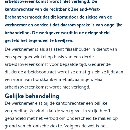
arbeidsovereenkomst wordt niet verlengd. De
kantonrechter van de rechtbank Zeeland-West-
Brabant vermoedt dat dit komt door de ziekte van de
werknemer en oordeelt dat daarom sprake is van ongelijke
behandeling. De werkgever wordt in de gelegenheid
gesteld het tegendeel te bewijzen.
De werknemer is als assistent filiaalhouder in dienst van
een speelgoedwinkel op basis van een derde
arbeidsovereenkomst voor bepaalde tijd. Gedurende
dit derde arbeidscontract wordt ze ernstig ziek; ze lijdt aan
een vorm van borstkanker met uitzaaiingen. Haar
arbeidsovereenkomst wordt niet verlengd.
Gelijke behandeling
De werknemer eist bij de kantonrechter een billijke
vergoeding. Ze vindt dat de werkgever in strijd heeft
gehandeld met het verbod om onderscheid te maken op
grond van chronische ziekte. Volgens de wet is het