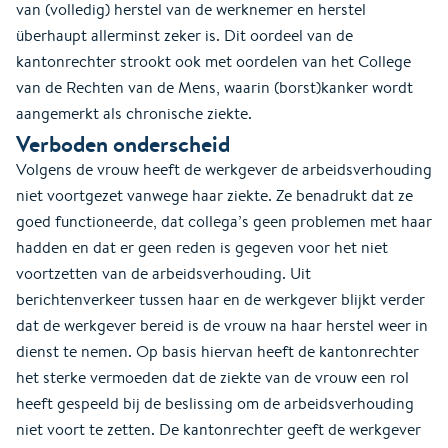
van (volledig) herstel van de werknemer en herstel
überhaupt allerminst zeker is. Dit oordeel van de
kantonrechter strookt ook met oordelen van het College
van de Rechten van de Mens, waarin (borst)kanker wordt
aangemerkt als chronische ziekte.
Verboden onderscheid
Volgens de vrouw heeft de werkgever de arbeidsverhouding
niet voortgezet vanwege haar ziekte. Ze benadrukt dat ze
goed functioneerde, dat collega’s geen problemen met haar
hadden en dat er geen reden is gegeven voor het niet
voortzetten van de arbeidsverhouding. Uit
berichtenverkeer tussen haar en de werkgever blijkt verder
dat de werkgever bereid is de vrouw na haar herstel weer in
dienst te nemen. Op basis hiervan heeft de kantonrechter
het sterke vermoeden dat de ziekte van de vrouw een rol
heeft gespeeld bij de beslissing om de arbeidsverhouding
niet voort te zetten. De kantonrechter geeft de werkgever