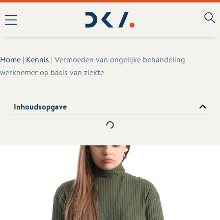
Home
|
Kennis
|
Vermoeden van ongelijke behandeling
werknemer op basis van ziekte
Inhoudsopgave