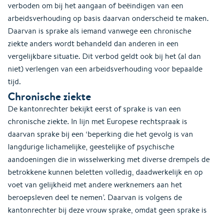
verboden om bij het aangaan of beëindigen van een
arbeidsverhouding op basis daarvan onderscheid te maken.
Daarvan is sprake als iemand vanwege een chronische
ziekte anders wordt behandeld dan anderen in een
vergelijkbare situatie. Dit verbod geldt ook bij het (al dan
niet) verlengen van een arbeidsverhouding voor bepaalde
tijd.
Chronische ziekte
De kantonrechter bekijkt eerst of sprake is van een
chronische ziekte. In lijn met Europese rechtspraak is
daarvan sprake bij een ‘beperking die het gevolg is van
langdurige lichamelijke, geestelijke of psychische
aandoeningen die in wisselwerking met diverse drempels de
betrokkene kunnen beletten volledig, daadwerkelijk en op
voet van gelijkheid met andere werknemers aan het
beroepsleven deel te nemen’. Daarvan is volgens de
kantonrechter bij deze vrouw sprake, omdat geen sprake is