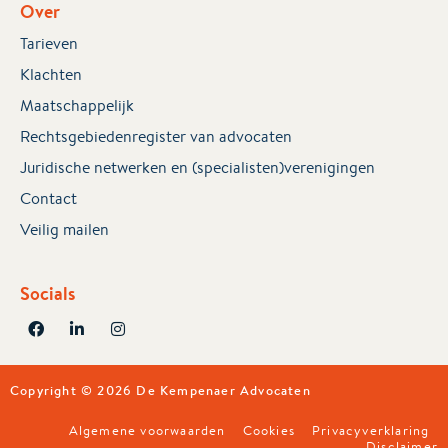
Over
Tarieven
Klachten
Maatschappelijk
Rechtsgebiedenregister van advocaten
Juridische netwerken en (specialisten)verenigingen
Contact
Veilig mailen
Socials
Copyright © 2026 De Kempenaer Advocaten
Algemene voorwaarden
Cookies
Privacyverklaring
Disclaimer