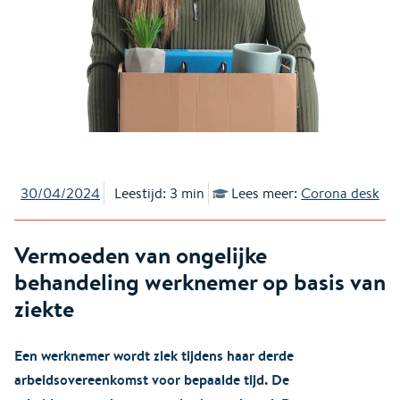
30/04/2024
Leestijd: 3 min
Lees meer:
Corona desk
Vermoeden van ongelijke
behandeling werknemer op basis van
ziekte
Een werknemer wordt ziek tijdens haar derde
arbeidsovereenkomst voor bepaalde tijd. De