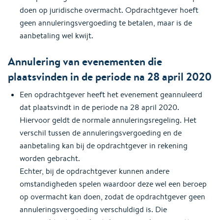
doen op juridische overmacht. Opdrachtgever hoeft
geen annuleringsvergoeding te betalen, maar is de
aanbetaling wel kwijt.
Annulering van evenementen die
plaatsvinden in de periode na 28 april 2020
Een opdrachtgever heeft het evenement geannuleerd
dat plaatsvindt in de periode na 28 april 2020.
Hiervoor geldt de normale annuleringsregeling. Het
verschil tussen de annuleringsvergoeding en de
aanbetaling kan bij de opdrachtgever in rekening
worden gebracht.
Echter, bij de opdrachtgever kunnen andere
omstandigheden spelen waardoor deze wel een beroep
op overmacht kan doen, zodat de opdrachtgever geen
annuleringsvergoeding verschuldigd is. Die