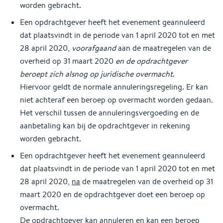
worden gebracht.
Een opdrachtgever heeft het evenement geannuleerd
dat plaatsvindt in de periode van 1 april 2020 tot en met
28 april 2020,
voorafgaand
aan de maatregelen van de
overheid op 31 maart 2020
en de opdrachtgever
beroept zich alsnog op juridische overmacht
.
Hiervoor geldt de normale annuleringsregeling. Er kan
niet achteraf een beroep op overmacht worden gedaan.
Het verschil tussen de annuleringsvergoeding en de
aanbetaling kan bij de opdrachtgever in rekening
worden gebracht.
Een opdrachtgever heeft het evenement geannuleerd
dat plaatsvindt in de periode van 1 april 2020 tot en met
28 april 2020,
na
de maatregelen van de overheid op 31
maart 2020 en de opdrachtgever doet een beroep op
overmacht.
De opdrachtgever kan annuleren en kan een beroep