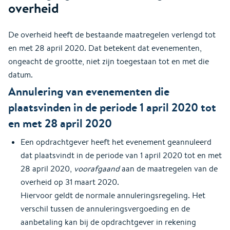
overheid
De overheid heeft de bestaande maatregelen verlengd tot
en met 28 april 2020. Dat betekent dat evenementen,
ongeacht de grootte, niet zijn toegestaan tot en met die
datum.
Annulering van evenementen die
plaatsvinden in de periode 1 april 2020 tot
en met 28 april 2020
Een opdrachtgever heeft het evenement geannuleerd
dat plaatsvindt in de periode van 1 april 2020 tot en met
28 april 2020,
voorafgaand
aan de maatregelen van de
overheid op 31 maart 2020.
Hiervoor geldt de normale annuleringsregeling. Het
verschil tussen de annuleringsvergoeding en de
aanbetaling kan bij de opdrachtgever in rekening