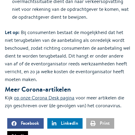
overmachtssituatie dient dan naar verkeersopvatting
niet voor rekening van de opdrachtgever te komen, wat
de opdrachtgever dient te bewijzen.
Let op:
Bij consumenten bestaat de mogelijkheid dat het
niet terugbetalen van de aanbetaling als onredelijk wordt
beschouwd, zodat richting consumenten de aanbetaling wel
dient te worden terugbetaald. Dit hangt er onder andere
van af of de eventorganisator reeds werkzaamheden heeft
verricht, en zo ja welke kosten de eventorganisator heeft
moeten maken.
Meer Corona-artikelen
Kijk
op onze Corona Desk pagina
voor meer artikelen die
zijn geschreven over (de gevolgen van) het coronavirus.
Facebook
LinkedIn
Print