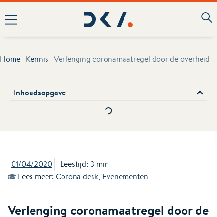
Home
|
Kennis
|
Verlenging coronamaatregel door de overheid
Inhoudsopgave
01/04/2020
Leestijd: 3 min
Lees meer:
Corona desk
,
Evenementen
Verlenging coronamaatregel door de