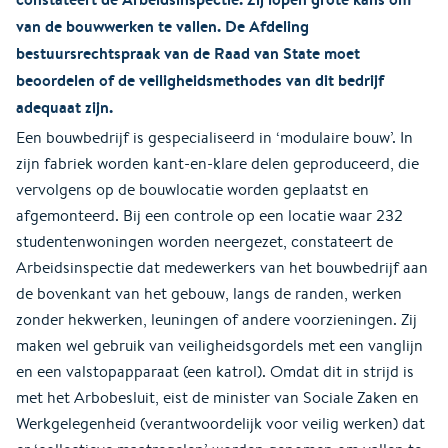
van de bouwwerken te vallen. De Afdeling
bestuursrechtspraak van de Raad van State moet
beoordelen of de veiligheidsmethodes van dit bedrijf
adequaat zijn.
Een bouwbedrijf is gespecialiseerd in ‘modulaire bouw’. In
zijn fabriek worden kant-en-klare delen geproduceerd, die
vervolgens op de bouwlocatie worden geplaatst en
afgemonteerd. Bij een controle op een locatie waar 232
studentenwoningen worden neergezet, constateert de
Arbeidsinspectie dat medewerkers van het bouwbedrijf aan
de bovenkant van het gebouw, langs de randen, werken
zonder hekwerken, leuningen of andere voorzieningen. Zij
maken wel gebruik van veiligheidsgordels met een vanglijn
en een valstopapparaat (een katrol). Omdat dit in strijd is
met het Arbobesluit, eist de minister van Sociale Zaken en
Werkgelegenheid (verantwoordelijk voor veilig werken) dat