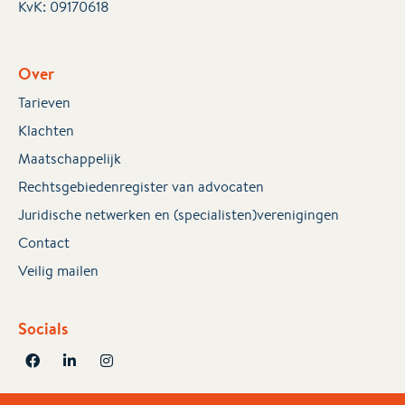
KvK:
09170618
Over
Tarieven
Klachten
Maatschappelijk
Rechtsgebiedenregister van advocaten
Juridische netwerken en (specialisten)verenigingen
Contact
Veilig mailen
Socials