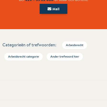
Mail
Categorieën of trefwoorden:
Arbeidsrecht
Arbeidsrecht categorie
Ander trefwoord hier