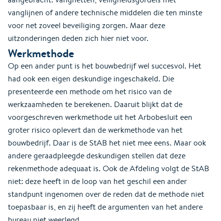
vanglijnen of andere technische middelen die ten minste
voor net zoveel beveiliging zorgen. Maar deze
uitzonderingen deden zich hier niet voor.
Werkmethode
Op een ander punt is het bouwbedrijf wel succesvol. Het
had ook een eigen deskundige ingeschakeld. Die
presenteerde een methode om het risico van de
werkzaamheden te berekenen. Daaruit blijkt dat de
voorgeschreven werkmethode uit het Arbobesluit een
groter risico oplevert dan de werkmethode van het
bouwbedrijf. Daar is de StAB het niet mee eens. Maar ook
andere geraadpleegde deskundigen stellen dat deze
rekenmethode adequaat is. Ook de Afdeling volgt de StAB
niet: deze heeft in de loop van het geschil een ander
standpunt ingenomen over de reden dat de methode niet
toepasbaar is, en zij heeft de argumenten van het andere
bureau niet weerlegd.