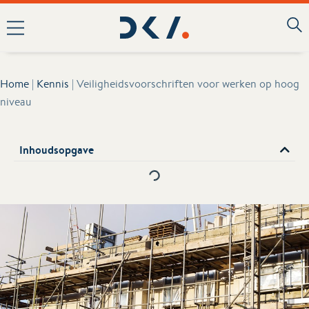
Home
|
Kennis
|
Veiligheidsvoorschriften voor werken op hoog
niveau
Inhoudsopgave