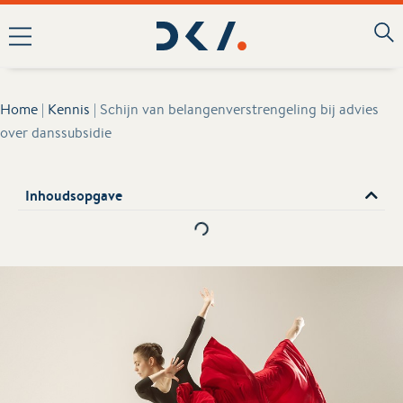
Home
|
Kennis
|
Schijn van belangenverstrengeling bij advies
over danssubsidie
Inhoudsopgave