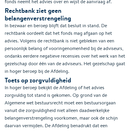
fonds neemt het advies over en wijst de aanvraag af.
Rechtbank ziet geen
belangenverstrengeling
In bezwaar en beroep blijft dat besluit in stand. De
rechtbank oordeelt dat het fonds mag afgaan op het
advies. Volgens de rechtbank is niet gebleken van een
persoonlijk belang of vooringenomenheid bij de adviseurs,
ondanks eerdere negatieve recensies over het werk van het
gezelschap door één van de adviseurs. Het gezelschap gaat
in hoger beroep bij de Afdeling.
Toets op zorgvuldigheid
In hoger beroep bekijkt de Afdeling of het advies
zorgvuldig tot stand is gekomen. Op grond van de
Algemene wet bestuursrecht moet een bestuursorgaan
vanuit die zorgvuldigheid niet alleen daadwerkelijke
belangenverstrengeling voorkomen, maar ook de schijn
daarvan vermijden. De Afdeling benadrukt dat een