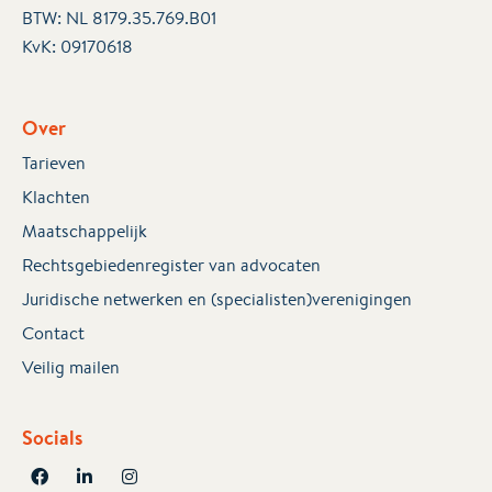
BTW: NL 8179.35.769.B01
KvK:
09170618
Over
Tarieven
Klachten
Maatschappelijk
Rechtsgebiedenregister van advocaten
Juridische netwerken en (specialisten)verenigingen
Contact
Veilig mailen
Socials