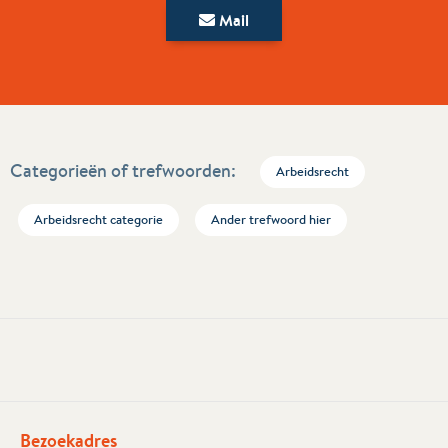
Mail
Categorieën of trefwoorden:
Arbeidsrecht
Arbeidsrecht categorie
Ander trefwoord hier
Bezoekadres