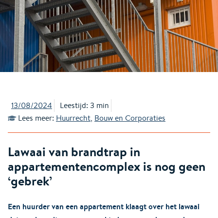
13/08/2024
Leestijd: 3 min
Lees meer:
Huurrecht
,
Bouw en Corporaties
Lawaai van brandtrap in
appartementencomplex is nog geen
‘gebrek’
Een huurder van een appartement klaagt over het lawaai