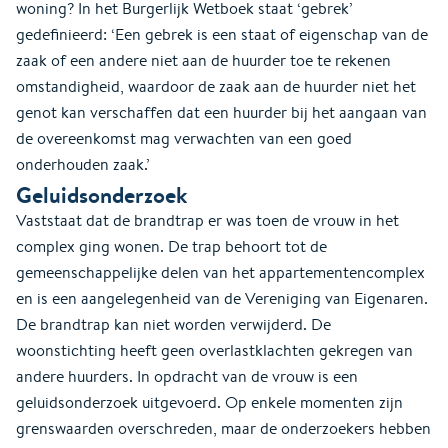
woning? In het Burgerlijk Wetboek staat ‘gebrek’
gedefinieerd: ‘Een gebrek is een staat of eigenschap van de
zaak of een andere niet aan de huurder toe te rekenen
omstandigheid, waardoor de zaak aan de huurder niet het
genot kan verschaffen dat een huurder bij het aangaan van
de overeenkomst mag verwachten van een goed
onderhouden zaak.’
Geluidsonderzoek
Vaststaat dat de brandtrap er was toen de vrouw in het
complex ging wonen. De trap behoort tot de
gemeenschappelijke delen van het appartementencomplex
en is een aangelegenheid van de Vereniging van Eigenaren.
De brandtrap kan niet worden verwijderd. De
woonstichting heeft geen overlastklachten gekregen van
andere huurders. In opdracht van de vrouw is een
geluidsonderzoek uitgevoerd. Op enkele momenten zijn
grenswaarden overschreden, maar de onderzoekers hebben