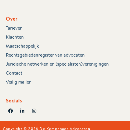
Over
Tarieven
Klachten
Maatschappelijk
Rechtsgebiedenregister van advocaten
Juridische netwerken en (specialisten)verenigingen
Contact
Veilig mailen
Socials
Copyright © 2026 De Kempenaer Advocaten