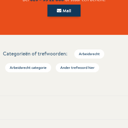
Mail
Categorieën of trefwoorden:
Arbeidsrecht
Arbeidsrecht categorie
Ander trefwoord hier