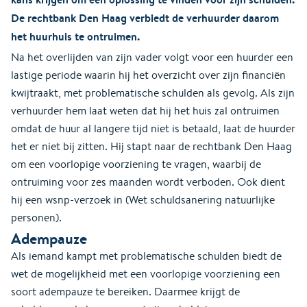
De rechtbank Den Haag verbiedt de verhuurder daarom
het huurhuis te ontruimen.
Na het overlijden van zijn vader volgt voor een huurder een
lastige periode waarin hij het overzicht over zijn financiën
kwijtraakt, met problematische schulden als gevolg. Als zijn
verhuurder hem laat weten dat hij het huis zal ontruimen
omdat de huur al langere tijd niet is betaald, laat de huurder
het er niet bij zitten. Hij stapt naar de rechtbank Den Haag
om een voorlopige voorziening te vragen, waarbij de
ontruiming voor zes maanden wordt verboden. Ook dient
hij een wsnp-verzoek in (Wet schuldsanering natuurlijke
personen).
Adempauze
Als iemand kampt met problematische schulden biedt de
wet de mogelijkheid met een voorlopige voorziening een
soort adempauze te bereiken. Daarmee krijgt de