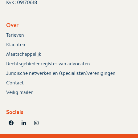
KvK:
09170618
Over
Tarieven
Klachten
Maatschappelijk
Rechtsgebiedenregister van advocaten
Juridische netwerken en (specialisten)verenigingen
Contact
Veilig mailen
Socials