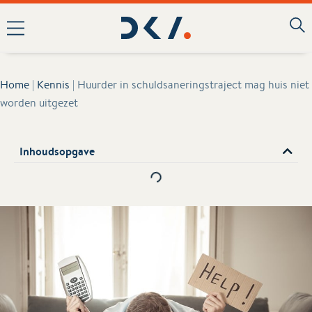
Home
|
Kennis
|
Huurder in schuldsaneringstraject mag huis niet
worden uitgezet
Inhoudsopgave