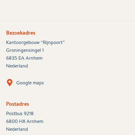
Bezoekadres
Kantoorgebouw “Rijnpoort”
Groningensingel 1
6835 EA Arnhem
Nederland
Google maps
Postadres
Postbus 9218
6800 HX Arnhem
Nederland