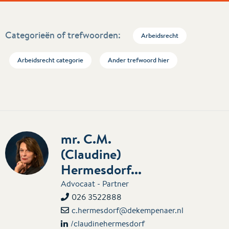
Categorieën of trefwoorden:
Arbeidsrecht
Arbeidsrecht categorie
Ander trefwoord hier
mr. C.M.
(Claudine)
Hermesdorf...
Advocaat - Partner
026 3522888
c.hermesdorf@dekempenaer.nl
/claudinehermesdorf