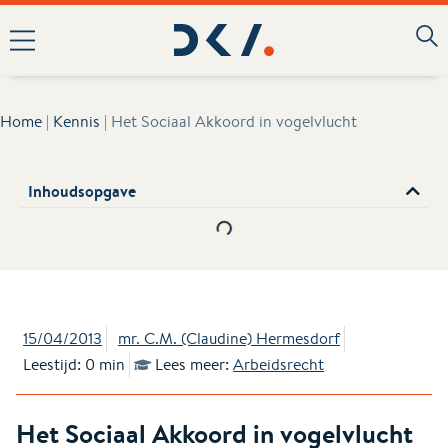
Home
|
Kennis
|
Het Sociaal Akkoord in vogelvlucht
Inhoudsopgave
15/04/2013
mr. C.M. (Claudine) Hermesdorf
Leestijd: 0 min
Lees meer:
Arbeidsrecht
Het Sociaal Akkoord in vogelvlucht