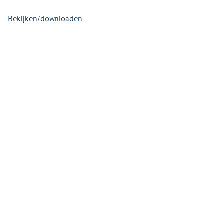
Bekijken/downloaden