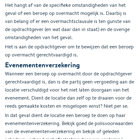
Het hangt af van de specifieke omstandigheden van het
geval of een beroep op overmacht mogelijk is. Daarbij is
van belang of er een overmachtsclausule is ten gunste van
de opdrachtgever (en wat daar dan in staat) en de overige
omstandigheden van het geval.
Het is aan de opdrachtgever om te bewijzen dat een beroep
op overmacht gerechtvaardigd is.
Evenementenverzekering
Wanneer een beroep op overmacht door de opdrachtgever
gerechtvaardigd is, dan is die partij geen vergoeding aan de
locatie verschuldigd voor het niet laten doorgaan van het
evenement. Dient de locatie dan zelf op te draaien voor de
reeds gemaakte kosten en misgelopen winst? Niet per se.
In dat geval dient de locatie een beroep te doen op haar
evenementenverzekering. Bekijk goed de polisvoorwaarden
van de evenementenverzekering en bekijk of geleden