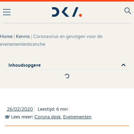
Home
|
Kennis
|
Coronavirus en gevolgen voor de
evenementenbranche
Inhoudsopgave
26/02/2020
Leestijd: 6 min
Lees meer:
Corona desk
,
Evenementen