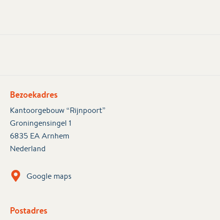
Bezoekadres
Kantoorgebouw “Rijnpoort”
Groningensingel 1
6835 EA Arnhem
Nederland
Google maps
Postadres