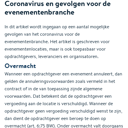
Coronavirus en gevolgen voor de
evenementenbranche
In dit artikel wordt ingegaan op een aantal mogelijke
gevolgen van het coronavirus voor de
evenementenbranche. Het artikel is geschreven voor
evenementenlocaties, maar is ook toepasbaar voor
opdrachtgevers, leveranciers en organisatoren.
Overmacht
Wanneer een opdrachtgever een evenement annuleert, dan
gelden de annuleringsvoorwaarden zoals vermeld in het
contract of in de van toepassing zijnde algemene
voorwaarden. Dat betekent dat de opdrachtgever een
vergoeding aan de locatie is verschuldigd. Wanneer de
opdrachtgever geen vergoeding verschuldigd wenst te zijn,
dan dient de opdrachtgever een beroep te doen op
overmacht (art. 6:75 BW). Onder overmacht valt doorgaans