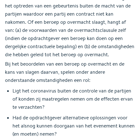
het optreden van een gebeurtenis buiten de macht van de
partijen waardoor een partij een contract niet kan
nakomen. Of een beroep op overmacht slaagt, hangt af
van: (a) de voorwaarden van de overmachtsclausule zelf
(indien de opdrachtgever een beroep kan doen op een
dergelijke contractuele bepaling) en (b) de omstandigheden
die hebben geleid tot het beroep op overmacht.
Bij het beoordelen van een beroep op overmacht en de
kans van slagen daarvan, spelen onder andere
onderstaande omstandigheden een rol:
Ligt het coronavirus buiten de controle van de partijen
of konden zij maatregelen nemen om de effecten ervan
te verzachten?
Had de opdrachtgever alternatieve oplossingen voor
het alsnog kunnen doorgaan van het evenement kunnen
(en moeten) nemen?