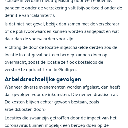
schade in verband met afgelasting door een epidemie/
pandemie onder de verzekering valt (bijvoorbeeld onder de
definitie van ‘calamiteit’).
Is dat niet het geval, bekijk dan samen met de verzekeraar
of de polisvoorwaarden kunnen worden aangepast en wat
daar dan de voorwaarden voor zijn.
Richting de door de locatie ingeschakelde derden zou de
locatie in dat geval ook een beroep kunnen doen op
overmacht, zodat de locatie zelf ook kosteloos de
verstrekte opdracht kan beëindigen.
Arbeidsrechtelijke gevolgen
Wanneer diverse evenementen worden afgelast, dan heeft
dat gevolgen voor de inkomsten. Die nemen drastisch af.
De kosten blijven echter gewoon bestaan, zoals
arbeidskosten (loon).
Locaties die zwaar zijn getroffen door de impact van het
coronavirus kunnen mogelijk een beroep doen op de