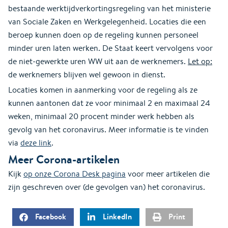
bestaande werktijdverkortingsregeling van het ministerie
van Sociale Zaken en Werkgelegenheid. Locaties die een
beroep kunnen doen op de regeling kunnen personeel
minder uren laten werken. De Staat keert vervolgens voor
de niet-gewerkte uren WW uit aan de werknemers.
Let op:
de werknemers blijven wel gewoon in dienst.
Locaties komen in aanmerking voor de regeling als ze
kunnen aantonen dat ze voor minimaal 2 en maximaal 24
weken, minimaal 20 procent minder werk hebben als
gevolg van het coronavirus. Meer informatie is te vinden
via
deze link
.
Meer Corona-artikelen
Kijk
op onze Corona Desk pagina
voor meer artikelen die
zijn geschreven over (de gevolgen van) het coronavirus.
Facebook
LinkedIn
Print