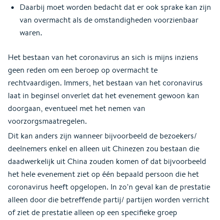
Daarbij moet worden bedacht dat er ook sprake kan zijn
van overmacht als de omstandigheden voorzienbaar
waren.
Het bestaan van het coronavirus an sich is mijns inziens
geen reden om een beroep op overmacht te
rechtvaardigen. Immers, het bestaan van het coronavirus
laat in beginsel onverlet dat het evenement gewoon kan
doorgaan, eventueel met het nemen van
voorzorgsmaatregelen.
Dit kan anders zijn wanneer bijvoorbeeld de bezoekers/
deelnemers enkel en alleen uit Chinezen zou bestaan die
daadwerkelijk uit China zouden komen of dat bijvoorbeeld
het hele evenement ziet op één bepaald persoon die het
coronavirus heeft opgelopen. In zo’n geval kan de prestatie
alleen door die betreffende partij/ partijen worden verricht
of ziet de prestatie alleen op een specifieke groep