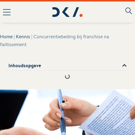
Home
|
Kennis
|
Concurrentiebeding bij franchise na
faillissement
Inhoudsopgave