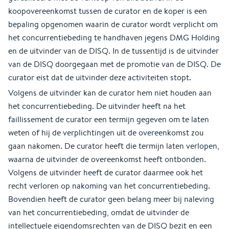
koopovereenkomst tussen de curator en de koper is een
bepaling opgenomen waarin de curator wordt verplicht om
het concurrentiebeding te handhaven jegens DMG Holding
en de uitvinder van de DISQ. In de tussentijd is de uitvinder
van de DISQ doorgegaan met de promotie van de DISQ. De
curator eist dat de uitvinder deze activiteiten stopt.
Volgens de uitvinder kan de curator hem niet houden aan
het concurrentiebeding. De uitvinder heeft na het
faillissement de curator een termijn gegeven om te laten
weten of hij de verplichtingen uit de overeenkomst zou
gaan nakomen. De curator heeft die termijn laten verlopen,
waarna de uitvinder de overeenkomst heeft ontbonden.
Volgens de uitvinder heeft de curator daarmee ook het
recht verloren op nakoming van het concurrentiebeding.
Bovendien heeft de curator geen belang meer bij naleving
van het concurrentiebeding, omdat de uitvinder de
intellectuele eigendomsrechten van de DISQ bezit en een