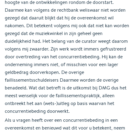
hoogte van de ontwikkelingen rondom de doorstart.
Daarmee kan volgens de rechtbank weliswaar niet worden
gezegd dat daaruit blijkt dat hij de overeenkomst wil
nakomen. Dit betekent volgens mij ook dat niet kan worden
gezegd dat de muziekwinkel in zijn geheel geen
duidelijkheid had. Het belang van de curator weegt daarom
volgens mij zwaarder. Zijn werk wordt immers gefrustreerd
door overtreding van het concurrentiebeding. Hij kan de
onderneming immers niet, of misschien voor een lager
geldbedrag doorverkopen. De overige
faillissementsschuldeisers Daarmee worden de overige
benadeeld. Wat dat betreft is de uitkomst bij DMG dus het
meest wenselijk voor de faillissementspraktijk, alleen
ontbreekt het aan (wets-)uitleg op basis waarvan het
concurrentiebeding doorwerkt.
Als u vragen heeft over een concurrentiebeding in een
overeenkomst en benieuwd wat dit voor u betekent, neem