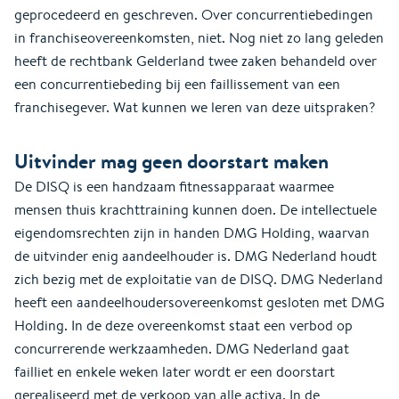
geprocedeerd en geschreven. Over concurrentiebedingen
in franchiseovereenkomsten, niet. Nog niet zo lang geleden
heeft de rechtbank Gelderland twee zaken behandeld over
een concurrentiebeding bij een faillissement van een
franchisegever. Wat kunnen we leren van deze uitspraken?
Uitvinder mag geen doorstart maken
De DISQ is een handzaam fitnessapparaat waarmee
mensen thuis krachttraining kunnen doen. De intellectuele
eigendomsrechten zijn in handen DMG Holding, waarvan
de uitvinder enig aandeelhouder is. DMG Nederland houdt
zich bezig met de exploitatie van de DISQ. DMG Nederland
heeft een aandeelhoudersovereenkomst gesloten met DMG
Holding. In de deze overeenkomst staat een verbod op
concurrerende werkzaamheden. DMG Nederland gaat
failliet en enkele weken later wordt er een doorstart
gerealiseerd met de verkoop van alle activa. In de