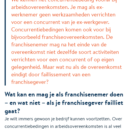
arbeidsovereenkomsten. Je mag als ex-
werknemer geen werkzaamheden verrichten
voor een concurrent van je ex-werkgever.
Concurrentiebedingen komen ook voor bij
bijvoorbeeld franchiseovereenkomsten. De
franchisenemer mag na het einde van de
overeenkomst niet dezelfde soort activiteiten
verrichten voor een concurrent of op eigen
gelegenheid. Maar wat nu als de overeenkomst
eindigt door faillissement van een
franchisegever?
Wat kan en mag je als franchisenemer doen
– en wat niet – als je franchisegever failliet
gaat?
Je wilt immers gewoon je bedrijf kunnen voortzetten. Over
concurrentiebedingen in arbeidsovereenkomsten is al veel