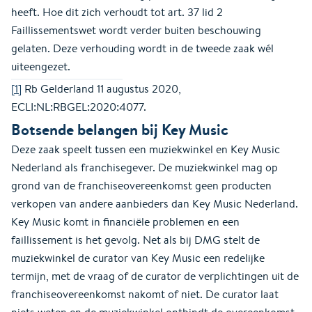
heeft. Hoe dit zich verhoudt tot art. 37 lid 2
Faillissementswet wordt verder buiten beschouwing
gelaten. Deze verhouding wordt in de tweede zaak wél
uiteengezet.
[1]
Rb Gelderland 11 augustus 2020,
ECLI:NL:RBGEL:2020:4077.
Botsende belangen bij Key Music
Deze zaak speelt tussen een muziekwinkel en Key Music
Nederland als franchisegever. De muziekwinkel mag op
grond van de franchiseovereenkomst geen producten
verkopen van andere aanbieders dan Key Music Nederland.
Key Music komt in financiële problemen en een
faillissement is het gevolg. Net als bij DMG stelt de
muziekwinkel de curator van Key Music een redelijke
termijn, met de vraag of de curator de verplichtingen uit de
franchiseovereenkomst nakomt of niet. De curator laat