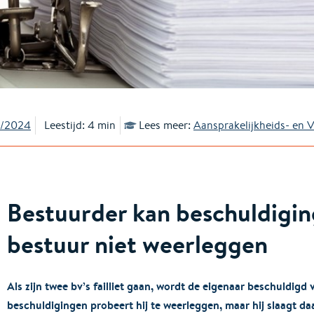
3/2024
Leestijd: 4 min
Lees meer:
Aansprakelijkheids- en 
Bestuurder kan beschuldigin
bestuur niet weerleggen
Als zijn twee bv’s failliet gaan, wordt de eigenaar beschuldigd
beschuldigingen probeert hij te weerleggen, maar hij slaagt da