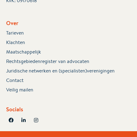
KvK:
09170618
Over
Tarieven
Klachten
Maatschappelijk
Rechtsgebiedenregister van advocaten
Juridische netwerken en (specialisten)verenigingen
Contact
Veilig mailen
Socials