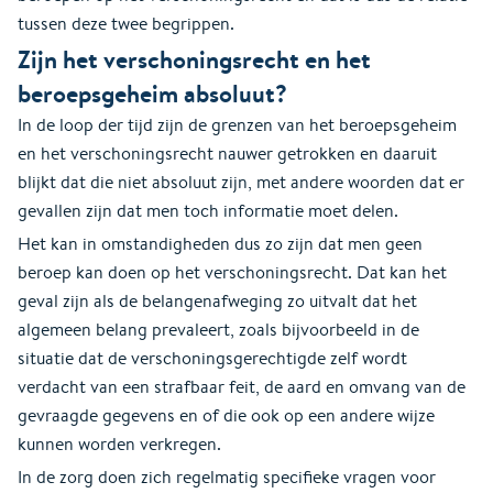
tussen deze twee begrippen.
Zijn het verschoningsrecht en het
beroepsgeheim absoluut?
In de loop der tijd zijn de grenzen van het beroepsgeheim
en het verschoningsrecht nauwer getrokken en daaruit
blijkt dat die niet absoluut zijn, met andere woorden dat er
gevallen zijn dat men toch informatie moet delen.
Het kan in omstandigheden dus zo zijn dat men geen
beroep kan doen op het verschoningsrecht. Dat kan het
geval zijn als de belangenafweging zo uitvalt dat het
algemeen belang prevaleert, zoals bijvoorbeeld in de
situatie dat de verschoningsgerechtigde zelf wordt
verdacht van een strafbaar feit, de aard en omvang van de
gevraagde gegevens en of die ook op een andere wijze
kunnen worden verkregen.
In de zorg doen zich regelmatig specifieke vragen voor