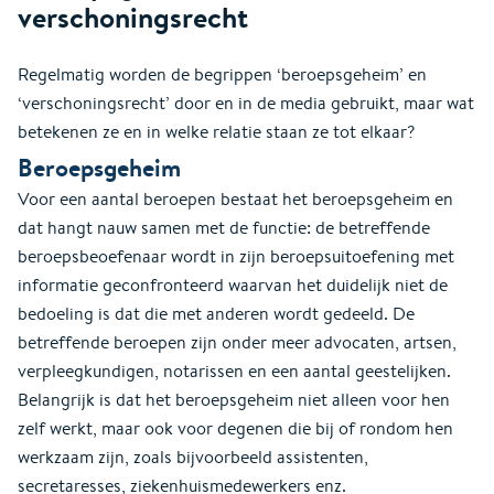
verschoningsrecht
Regelmatig worden de begrippen ‘beroepsgeheim’ en
‘verschoningsrecht’ door en in de media gebruikt, maar wat
betekenen ze en in welke relatie staan ze tot elkaar?
Beroepsgeheim
Voor een aantal beroepen bestaat het beroepsgeheim en
dat hangt nauw samen met de functie: de betreffende
beroepsbeoefenaar wordt in zijn beroepsuitoefening met
informatie geconfronteerd waarvan het duidelijk niet de
bedoeling is dat die met anderen wordt gedeeld. De
betreffende beroepen zijn onder meer advocaten, artsen,
verpleegkundigen, notarissen en een aantal geestelijken.
Belangrijk is dat het beroepsgeheim niet alleen voor hen
zelf werkt, maar ook voor degenen die bij of rondom hen
werkzaam zijn, zoals bijvoorbeeld assistenten,
secretaresses, ziekenhuismedewerkers enz.