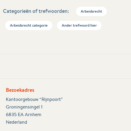
Categorieën of trefwoorden:
Arbeidsrecht
Arbeidsrecht categorie
Ander trefwoord hier
Bezoekadres
Kantoorgebouw “Rijnpoort”
Groningensingel 1
6835 EA Arnhem
Nederland