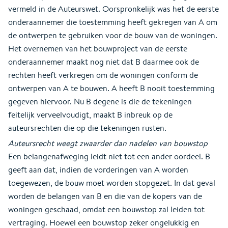
vermeld in de Auteurswet. Oorspronkelijk was het de eerste
onderaannemer die toestemming heeft gekregen van A om
de ontwerpen te gebruiken voor de bouw van de woningen.
Het overnemen van het bouwproject van de eerste
onderaannemer maakt nog niet dat B daarmee ook de
rechten heeft verkregen om de woningen conform de
ontwerpen van A te bouwen. A heeft B nooit toestemming
gegeven hiervoor. Nu B degene is die de tekeningen
feitelijk verveelvoudigt, maakt B inbreuk op de
auteursrechten die op die tekeningen rusten.
Auteursrecht weegt zwaarder dan nadelen van bouwstop
Een belangenafweging leidt niet tot een ander oordeel. B
geeft aan dat, indien de vorderingen van A worden
toegewezen, de bouw moet worden stopgezet. In dat geval
worden de belangen van B en die van de kopers van de
woningen geschaad, omdat een bouwstop zal leiden tot
vertraging. Hoewel een bouwstop zeker ongelukkig en