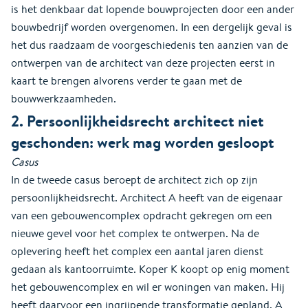
is het denkbaar dat lopende bouwprojecten door een ander
bouwbedrijf worden overgenomen. In een dergelijk geval is
het dus raadzaam de voorgeschiedenis ten aanzien van de
ontwerpen van de architect van deze projecten eerst in
kaart te brengen alvorens verder te gaan met de
bouwwerkzaamheden.
2. Persoonlijkheidsrecht architect niet
geschonden: werk mag worden gesloopt
Casus
In de tweede casus beroept de architect zich op zijn
persoonlijkheidsrecht. Architect A heeft van de eigenaar
van een gebouwencomplex opdracht gekregen om een
nieuwe gevel voor het complex te ontwerpen. Na de
oplevering heeft het complex een aantal jaren dienst
gedaan als kantoorruimte. Koper K koopt op enig moment
het gebouwencomplex en wil er woningen van maken. Hij
heeft daarvoor een ingrijpende transformatie gepland. A