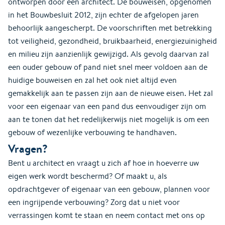
ontworpen door een architect. De bouweisen, opgenomen
in het Bouwbesluit 2012, zijn echter de afgelopen jaren
behoorlijk aangescherpt. De voorschriften met betrekking
tot veiligheid, gezondheid, bruikbaarheid, energiezuinigheid
en milieu zijn aanzienlijk gewijzigd. Als gevolg daarvan zal
een ouder gebouw of pand niet snel meer voldoen aan de
huidige bouweisen en zal het ook niet altijd even
gemakkelijk aan te passen zijn aan de nieuwe eisen. Het zal
voor een eigenaar van een pand dus eenvoudiger zijn om
aan te tonen dat het redelijkerwijs niet mogelijk is om een
gebouw of wezenlijke verbouwing te handhaven.
Vragen?
Bent u architect en vraagt u zich af hoe in hoeverre uw
eigen werk wordt beschermd? Of maakt u, als
opdrachtgever of eigenaar van een gebouw, plannen voor
een ingrijpende verbouwing? Zorg dat u niet voor
verrassingen komt te staan en neem contact met ons op