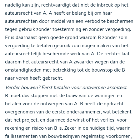
nadelig kan zijn, rechtvaardigt dat niet de inbreuk op het
auteursrecht van A. A heeft er belang bij om haar
auteursrechten door middel van een verbod te beschermen
tegen gebruik zonder toestemming en zonder vergoeding.
Er is daarnaast geen goede grond waarom B zonder zo’n
vergoeding te betalen gebruik zou mogen maken van het
auteursrechtelijk beschermde werk van A. De rechter laat
daarom het auteursrecht van A zwaarder wegen dan de
omstandigheden met betrekking tot de bouwstop die B
naar voren heeft gebracht.
Verder bouwen? Eerst betalen voor ontwerpen architect
B moet dus stoppen met de bouw van de woningen en
betalen voor de ontwerpen van A. B heeft de opdracht
overgenomen van de eerste onderaannemer, wat betekent
dat het project, en daarmee de winst of het verlies, voor
rekening en risico van B is. Zeker in de huidige tijd, waarin
faillissementen van bouwbedrijven regelmatig voorkomen,