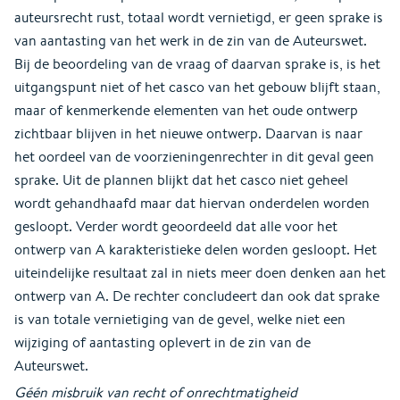
auteursrecht rust, totaal wordt vernietigd, er geen sprake is
van aantasting van het werk in de zin van de Auteurswet.
Bij de beoordeling van de vraag of daarvan sprake is, is het
uitgangspunt niet of het casco van het gebouw blijft staan,
maar of kenmerkende elementen van het oude ontwerp
zichtbaar blijven in het nieuwe ontwerp. Daarvan is naar
het oordeel van de voorzieningenrechter in dit geval geen
sprake. Uit de plannen blijkt dat het casco niet geheel
wordt gehandhaafd maar dat hiervan onderdelen worden
gesloopt. Verder wordt geoordeeld dat alle voor het
ontwerp van A karakteristieke delen worden gesloopt. Het
uiteindelijke resultaat zal in niets meer doen denken aan het
ontwerp van A. De rechter concludeert dan ook dat sprake
is van totale vernietiging van de gevel, welke niet een
wijziging of aantasting oplevert in de zin van de
Auteurswet.
Géén misbruik van recht of onrechtmatigheid