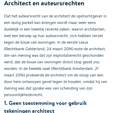
Architect en auteursrechten
Dat het auteursrecht van de architect de opdrachtgever in
een lastig parket kan brengen wordt maar weer eens
duidelijk in een tweetal recente zaken, waarin architecten,
met een beroep op hun auteursrecht, zich hebben verzet
tegen de bouw van woningen. In de eerste casus
(Rechtbank Gelderland, 24 maart 2016) eiste de architect,
die van mening was dat zijn exploitatierecht geschonden
werd, dat de bouw van woningen direct stop gezet zou
worden. In de tweede zaak (Rechtbank Amsterdam, 21
maart 2016) probeerde de architect om de sloop van een
door hem ontworpen gevel tegen te houden, omdat hij van
mening was dat sprake was van schending van zijn
persoonlijkheidsrecht.
1. Geen toestemming voor gebruik
tekeningen architect