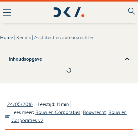
Home
|
Kennis
|
Architect en auteursrechten
Inhoudsopgave
24/05/2016
Leestijd: 11 min
Lees meer:
Bouw en Corporaties
,
Bouwrecht
,
Bouw en
Corporaties v2