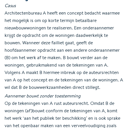
Casus
Architectenbureau A heeft een concept bedacht waarmee
het mogelijk is om op korte termijn betaalbare
nieuwbouwwoningen te realiseren. Een onderaannemer
krijgt de opdracht om de woningen daadwerkelijk te
bouwen. Wanneer deze failliet gaat, geeft de
hoofdaannemer opdracht aan een andere onderaannemer
(B) om het werk af te maken. B bouwt verder aan de
woningen, gebruikmakend van de tekeningen van A.
Volgens A maakt B hiermee inbreuk op de auteursrechten
van A op het concept en de tekeningen van de woningen. A
wil dat B de bouwwerkzaamheden direct stillegt.
Aannemer bouwt zonder toestemming
Op de tekeningen van A rust auteursrecht. Omdat B de
woningen (af)bouwt conform de tekeningen van A, komt
het werk ‘aan het publiek ter beschikking’ en is ook sprake
van het openbaar maken van een verveelvoudiging zoals