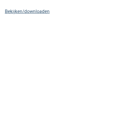
Bekijken/downloaden