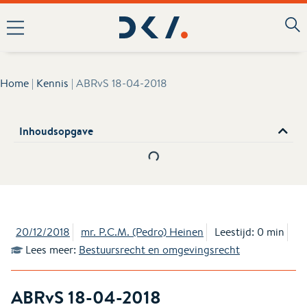
Home
|
Kennis
|
ABRvS 18-04-2018
Inhoudsopgave
20/12/2018
mr. P.C.M. (Pedro) Heinen
Leestijd: 0 min
Lees meer:
Bestuursrecht en omgevingsrecht
ABRvS 18-04-2018