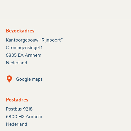
Bezoekadres
Kantoorgebouw “Rijnpoort”
Groningensingel 1
6835 EA Arnhem
Nederland
Google maps
Postadres
Postbus 9218
6800 HX Arnhem
Nederland