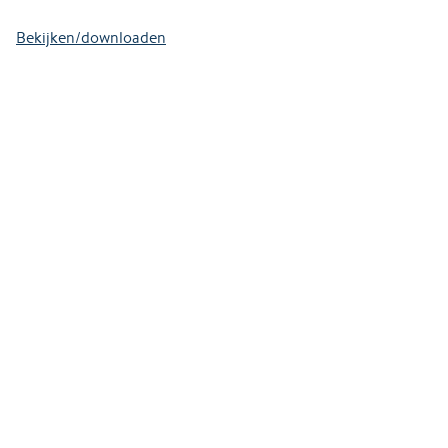
Bekijken/downloaden