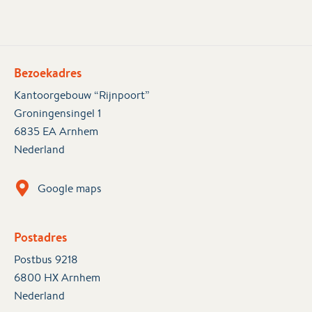
Bezoekadres
Kantoorgebouw “Rijnpoort”
Groningensingel 1
6835 EA Arnhem
Nederland
Google maps
Postadres
Postbus 9218
6800 HX Arnhem
Nederland