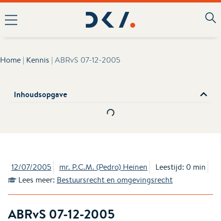
Home
|
Kennis
|
ABRvS 07-12-2005
Inhoudsopgave
12/07/2005
mr. P.C.M. (Pedro) Heinen
Leestijd: 0 min
Lees meer:
Bestuursrecht en omgevingsrecht
ABRvS 07-12-2005