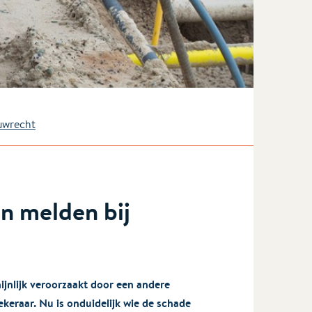
uwrecht
n melden bij
ijnlijk veroorzaakt door een andere
zekeraar. Nu is onduidelijk wie de schade