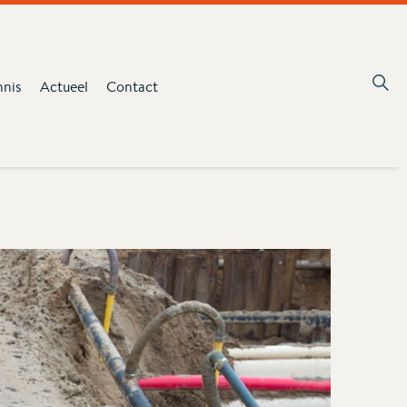
nnis
Actueel
Contact