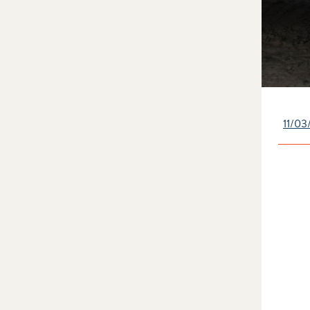
11/03