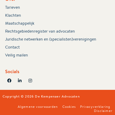
Tarieven
Klachten
Maatschappelijk
Rechtsgebiedenregister van advocaten
Juridische netwerken en (specialisten)verenigingen
Contact
Veilig mailen
Socials
Copyright © 2026 De Kempenaer Advocaten
Algemene voorwaarden
Cookies
Privacyverklaring
Disclaimer