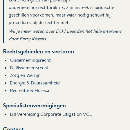
ondernemingsrechtpraktijk. Zijn insteek is juridische
geschillen voorkomen, maar waar nodig schuwt hij
procedures bij de rechter niet.
Wil je meer weten over Erik? Lees dan het hele
interview
door Berry Kessels
Rechtsgebieden en sectoren
Ondernemingsrecht
Faillissementsrecht
Zorg en Welzijn
Energie & Duurzaamheid
Recreatie & Horeca
Specialistenverenigingen
Lid Vereniging Corporate Litigation
VCL
Contact