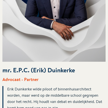
mr. E.P.C. (Erik) Duinkerke
Advocaat - Partner
Erik Duinkerke wilde piloot of binnenhuisarchitect
worden, maar werd op de middelbare school gegrepen
door het recht. Hij houdt van debat en duidelijkheid. Dat
komt hem goed van pas in zijn