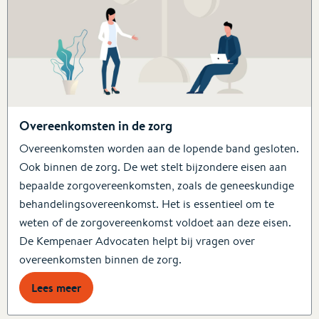
Overeenkomsten in de zorg
Overeenkomsten worden aan de lopende band gesloten.
Ook binnen de zorg. De wet stelt bijzondere eisen aan
bepaalde zorgovereenkomsten, zoals de geneeskundige
behandelingsovereenkomst. Het is essentieel om te
weten of de zorgovereenkomst voldoet aan deze eisen.
De Kempenaer Advocaten helpt bij vragen over
overeenkomsten binnen de zorg.
Lees meer