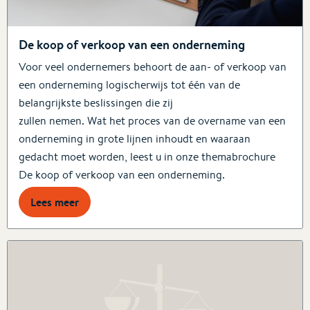
De koop of verkoop van een onderneming
Voor veel ondernemers behoort de aan- of verkoop van
een onderneming logischerwijs tot één van de
belangrijkste beslissingen die zij
zullen nemen. Wat het proces van de overname van een
onderneming in grote lijnen inhoudt en waaraan
gedacht moet worden, leest u in onze themabrochure
De koop of verkoop van een onderneming.
Lees meer