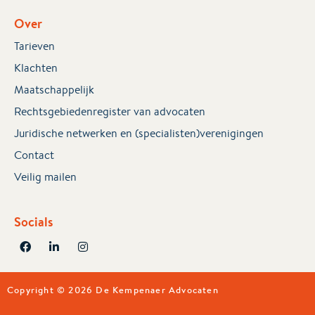
Over
Tarieven
Klachten
Maatschappelijk
Rechtsgebiedenregister van advocaten
Juridische netwerken en (specialisten)verenigingen
Contact
Veilig mailen
Socials
Copyright © 2026 De Kempenaer Advocaten