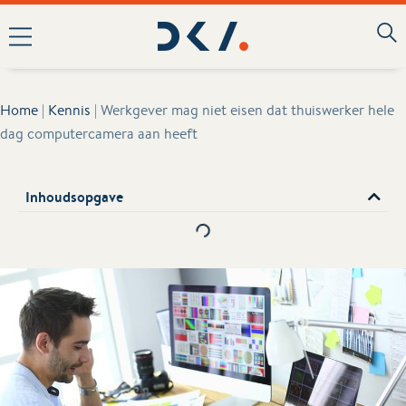
Home
|
Kennis
|
Werkgever mag niet eisen dat thuiswerker hele
dag computercamera aan heeft
Inhoudsopgave