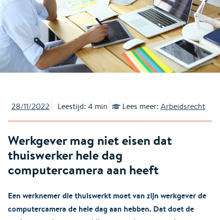
28/11/2022
Leestijd: 4 min
Lees meer:
Arbeidsrecht
Werkgever mag niet eisen dat
thuiswerker hele dag
computercamera aan heeft
Een werknemer die thuiswerkt moet van zijn werkgever de
computercamera de hele dag aan hebben. Dat doet de