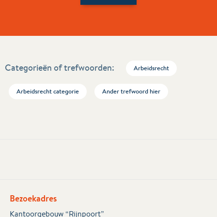
Categorieën of trefwoorden:
Arbeidsrecht
Arbeidsrecht categorie
Ander trefwoord hier
Bezoekadres
Kantoorgebouw “Rijnpoort”