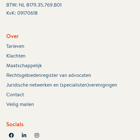
BTW: NL 8179.35.769.B01
KvK:
09170618
Over
Tarieven
Klachten
Maatschappelijk
Rechtsgebiedenregister van advocaten
Juridische netwerken en (specialisten)verenigingen
Contact
Veilig mailen
Socials