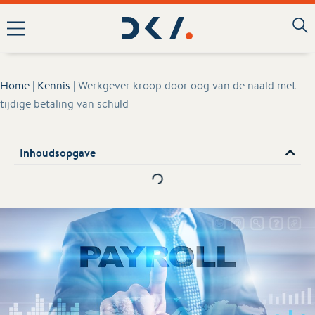
Home
|
Kennis
|
Werkgever kroop door oog van de naald met
tijdige betaling van schuld
Inhoudsopgave