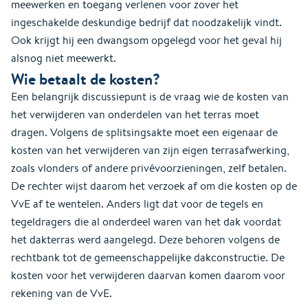
meewerken en toegang verlenen voor zover het
ingeschakelde deskundige bedrijf dat noodzakelijk vindt.
Ook krijgt hij een dwangsom opgelegd voor het geval hij
alsnog niet meewerkt.
Wie betaalt de kosten?
Een belangrijk discussiepunt is de vraag wie de kosten van
het verwijderen van onderdelen van het terras moet
dragen. Volgens de splitsingsakte moet een eigenaar de
kosten van het verwijderen van zijn eigen terrasafwerking,
zoals vlonders of andere privévoorzieningen, zelf betalen.
De rechter wijst daarom het verzoek af om die kosten op de
VvE af te wentelen. Anders ligt dat voor de tegels en
tegeldragers die al onderdeel waren van het dak voordat
het dakterras werd aangelegd. Deze behoren volgens de
rechtbank tot de gemeenschappelijke dakconstructie. De
kosten voor het verwijderen daarvan komen daarom voor
rekening van de VvE.