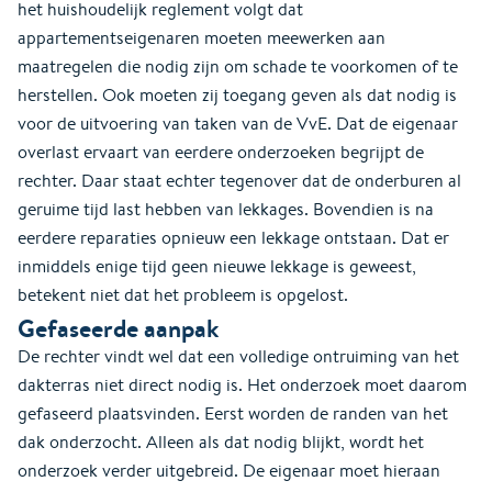
het huishoudelijk reglement volgt dat
appartementseigenaren moeten meewerken aan
maatregelen die nodig zijn om schade te voorkomen of te
herstellen. Ook moeten zij toegang geven als dat nodig is
voor de uitvoering van taken van de VvE. Dat de eigenaar
overlast ervaart van eerdere onderzoeken begrijpt de
rechter. Daar staat echter tegenover dat de onderburen al
geruime tijd last hebben van lekkages. Bovendien is na
eerdere reparaties opnieuw een lekkage ontstaan. Dat er
inmiddels enige tijd geen nieuwe lekkage is geweest,
betekent niet dat het probleem is opgelost.
Gefaseerde aanpak
De rechter vindt wel dat een volledige ontruiming van het
dakterras niet direct nodig is. Het onderzoek moet daarom
gefaseerd plaatsvinden. Eerst worden de randen van het
dak onderzocht. Alleen als dat nodig blijkt, wordt het
onderzoek verder uitgebreid. De eigenaar moet hieraan