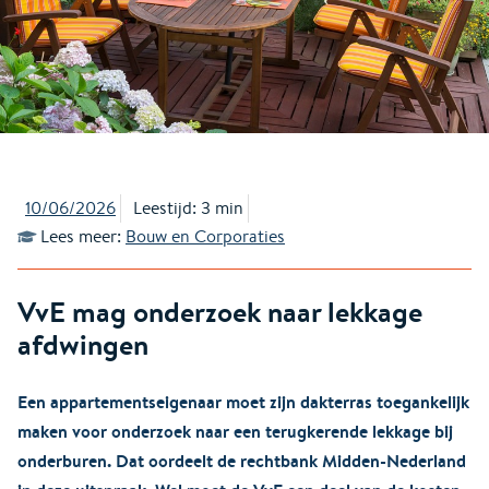
10/06/2026
Leestijd: 3 min
Lees meer:
Bouw en Corporaties
VvE mag onderzoek naar lekkage
afdwingen
Een appartementseigenaar moet zijn dakterras toegankelijk
maken voor onderzoek naar een terugkerende lekkage bij
onderburen. Dat oordeelt de rechtbank Midden-Nederland