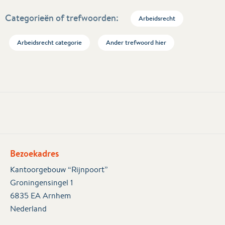
Categorieën of trefwoorden:
Arbeidsrecht
Arbeidsrecht categorie
Ander trefwoord hier
Bezoekadres
Kantoorgebouw “Rijnpoort”
Groningensingel 1
6835 EA Arnhem
Nederland