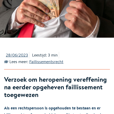
28/06/2023
Leestijd: 3 min
Lees meer:
Faillissementsrecht
Verzoek om heropening vereffening
na eerder opgeheven faillissement
toegewezen
Als een rechtspersoon is opgehouden te bestaan en er