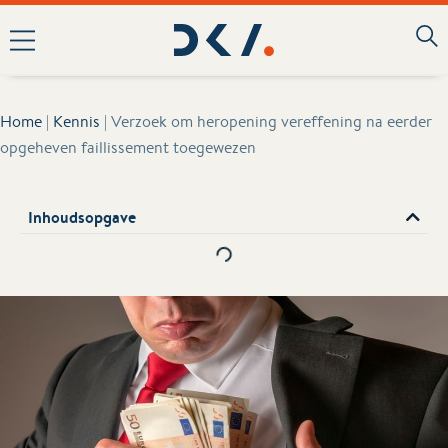
Home
|
Kennis
|
Verzoek om heropening vereffening na eerder
opgeheven faillissement toegewezen
Inhoudsopgave