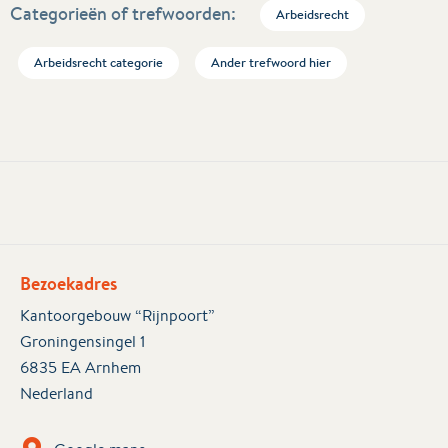
Categorieën of trefwoorden:
Arbeidsrecht
Arbeidsrecht categorie
Ander trefwoord hier
Bezoekadres
Kantoorgebouw “Rijnpoort”
Groningensingel 1
6835 EA Arnhem
Nederland