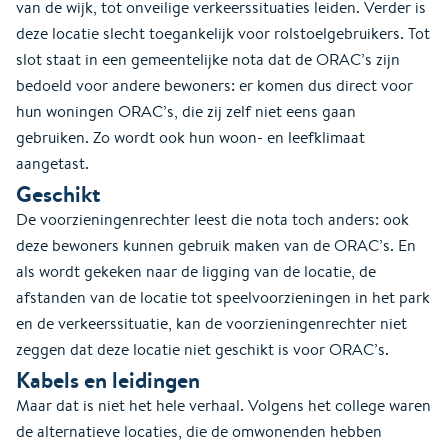
van de wijk, tot onveilige verkeerssituaties leiden. Verder is
deze locatie slecht toegankelijk voor rolstoelgebruikers. Tot
slot staat in een gemeentelijke nota dat de ORAC’s zijn
bedoeld voor andere bewoners: er komen dus direct voor
hun woningen ORAC’s, die zij zelf niet eens gaan
gebruiken. Zo wordt ook hun woon- en leefklimaat
aangetast.
Geschikt
De voorzieningenrechter leest die nota toch anders: ook
deze bewoners kunnen gebruik maken van de ORAC’s. En
als wordt gekeken naar de ligging van de locatie, de
afstanden van de locatie tot speelvoorzieningen in het park
en de verkeerssituatie, kan de voorzieningenrechter niet
zeggen dat deze locatie niet geschikt is voor ORAC’s.
Kabels en leidingen
Maar dat is niet het hele verhaal. Volgens het college waren
de alternatieve locaties, die de omwonenden hebben