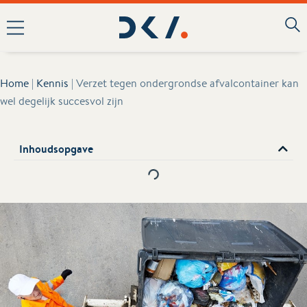
Home
|
Kennis
|
Verzet tegen ondergrondse afvalcontainer kan
wel degelijk succesvol zijn
Inhoudsopgave