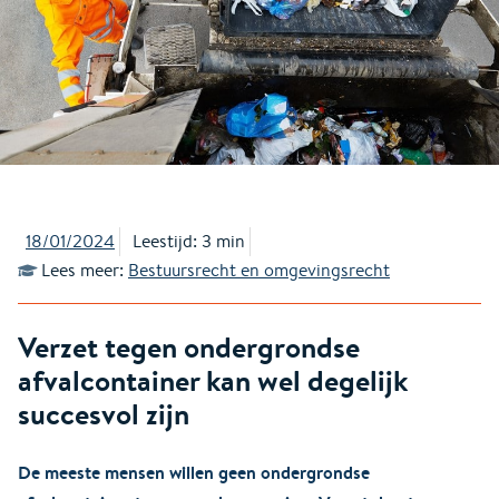
18/01/2024
Leestijd: 3 min
Lees meer:
Bestuursrecht en omgevingsrecht
Verzet tegen ondergrondse
afvalcontainer kan wel degelijk
succesvol zijn
De meeste mensen willen geen ondergrondse