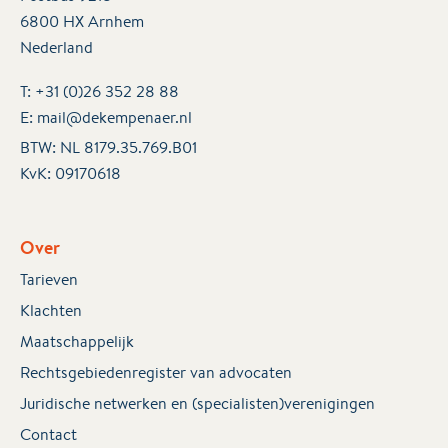
6800 HX Arnhem
Nederland
T:
+31 (0)26 352 28 88
E:
mail@dekempenaer.nl
BTW: NL 8179.35.769.B01
KvK:
09170618
Over
Tarieven
Klachten
Maatschappelijk
Rechtsgebiedenregister van advocaten
Juridische netwerken en (specialisten)verenigingen
Contact