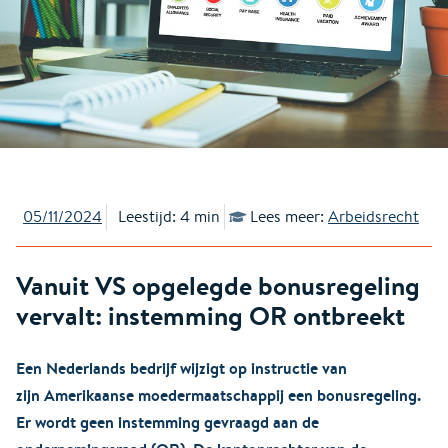
05/11/2024
Leestijd: 4 min
Lees meer:
Arbeidsrecht
Vanuit VS opgelegde bonusregeling
vervalt: instemming OR ontbreekt
Een Nederlands bedrijf wijzigt op instructie van
zijn Amerikaanse moedermaatschappij een bonusregeling.
Er wordt geen instemming gevraagd aan de