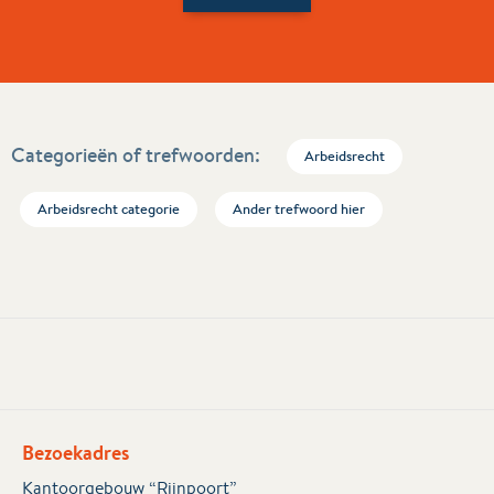
Categorieën of trefwoorden:
Arbeidsrecht
Arbeidsrecht categorie
Ander trefwoord hier
Bezoekadres
Kantoorgebouw “Rijnpoort”