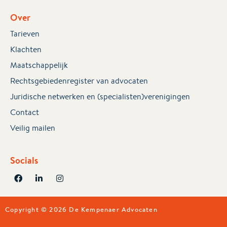
Over
Tarieven
Klachten
Maatschappelijk
Rechtsgebiedenregister van advocaten
Juridische netwerken en (specialisten)verenigingen
Contact
Veilig mailen
Socials
Copyright © 2026 De Kempenaer Advocaten