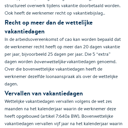
structureel overwerk tijdens vakantie doorbetaald worden.
Ook heeft de werknemer recht op vakantiebijslag..
Recht op meer dan de wettelijke
vakantiedagen
In de arbeidsovereenkomst of cao kan worden bepaald dat
de werknemer recht heeft op meer dan 20 dagen vakantie
per jaar, bijvoorbeeld 25 dagen per jaar. Die 5 “extra”
dagen worden
bovenwettelijke
vakantiedagen genoemd.
Over die bovenwettelijke vakantiedagen heeft de
werknemer dezelfde loonaanspraak als over de wettelijke
dagen.
Vervallen van vakantiedagen
Wettelijke vakantiedagen vervallen volgens de wet zes
maanden na het kalenderjaar waarin de werknemer deze
heeft opgebouwd (artikel 7:640a BW). Bovenwettelijke
vakantiedagen vervallen vijf jaar na het kalenderjaar waarin