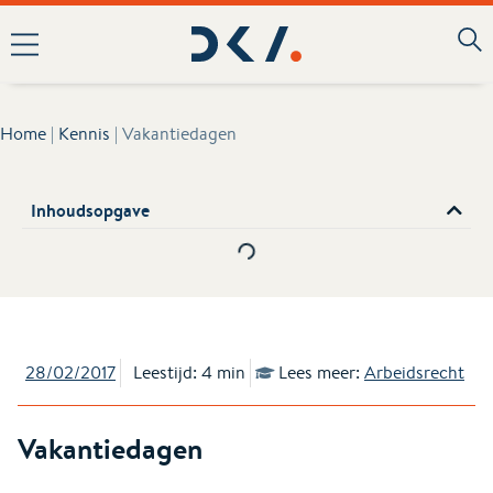
Home
|
Kennis
|
Vakantiedagen
Inhoudsopgave
28/02/2017
Leestijd: 4 min
Lees meer:
Arbeidsrecht
Vakantiedagen