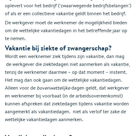
oplevert voor het bedrijf (‘zwaarwegende bedrijfsbelangen’)
of als er een collectieve vakantie geldt binnen het bedrijf.
De werkgever moet de werknemer de mogelijkheid bieden
om de wettelijke vakantiedagen in het betreffende jaar op
te nemen.
Vakantie bij ziekte of zwangerschap?
Wordt een werknemer ziek tijdens zijn vakantie, dan mag
de werkgever die ziektedagen niet aanmerken als vakantie,
tenzij de werknemer daarmee – op dat moment – instemt.
Het mag dan ook gaan om de wettelijke vakantiedagen.
Alleen voor de
bovenwettelijke
dagen geldt, dat werkgever
en werknemer bij voorbaat (in de arbeidsovereenkomst)
kunnen afspreken dat ziektedagen tijdens vakantie worden
aangemerkt als vakantiedagen. niet als verlof ter zake de
wettelijke vakantiedagen aanmerken.