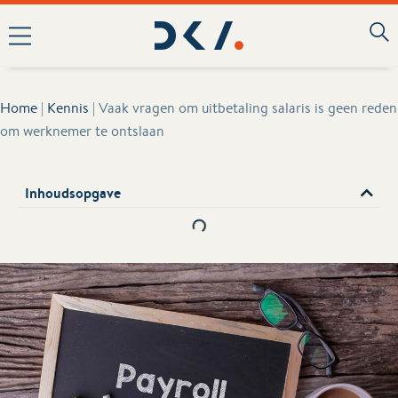
Home
|
Kennis
|
Vaak vragen om uitbetaling salaris is geen reden
om werknemer te ontslaan
Inhoudsopgave