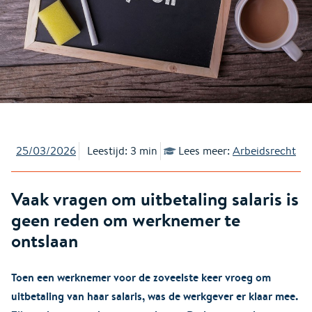
25/03/2026
Leestijd: 3 min
Lees meer:
Arbeidsrecht
Vaak vragen om uitbetaling salaris is
geen reden om werknemer te
ontslaan
Toen een werknemer voor de zoveelste keer vroeg om
uitbetaling van haar salaris, was de werkgever er klaar mee.