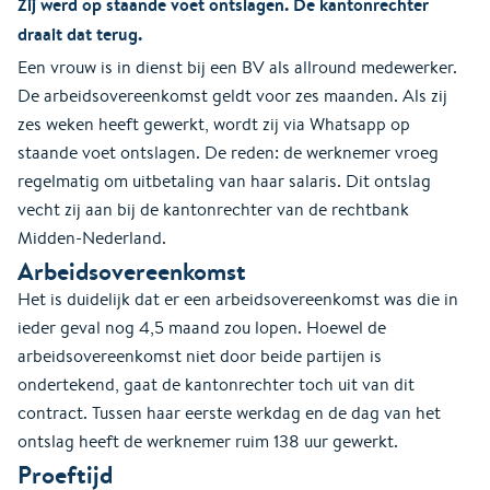
Zij werd op staande voet ontslagen. De kantonrechter
draait dat terug.
Een vrouw is in dienst bij een BV als allround medewerker.
De arbeidsovereenkomst geldt voor zes maanden. Als zij
zes weken heeft gewerkt, wordt zij via Whatsapp op
staande voet ontslagen. De reden: de werknemer vroeg
regelmatig om uitbetaling van haar salaris. Dit ontslag
vecht zij aan bij de kantonrechter van de rechtbank
Midden-Nederland.
Arbeidsovereenkomst
Het is duidelijk dat er een arbeidsovereenkomst was die in
ieder geval nog 4,5 maand zou lopen. Hoewel de
arbeidsovereenkomst niet door beide partijen is
ondertekend, gaat de kantonrechter toch uit van dit
contract. Tussen haar eerste werkdag en de dag van het
ontslag heeft de werknemer ruim 138 uur gewerkt.
Proeftijd