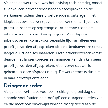
Volgens de werkgever was het ontslag rechtsgeldig, omdat
zij enkel een proefperiode hadden afgesproken en de
werknemer tijdens deze proefperiode is ontslagen. Het
klopt dat zowel de werkgever als de werknemer tijdens de
proeftijd zonder opzegtermijn of dringende reden de
arbeidsovereenkomst kan opzeggen. Maar bij een
arbeidsovereenkomst voor bepaalde tijd kan alleen een
proeftijd worden afgesproken als de arbeidsovereenkomst
langer duurt dan zes maanden. Deze arbeidsovereenkomst
duurde niet langer (precies zes maanden) en dan kan geen
proeftijd worden afgesproken. Voor zover dat wel is
gebeurd, is deze afspraak nietig. De werknemer is dus niet
in haar proeftijd ontslagen.
Dringende reden
Volgens de wet moet voor een rechtsgeldig ontslag op
staande voet (buiten de proeftijd) een dringende reden zijn
en die moet ook onverwijld worden meegedeeld aan de