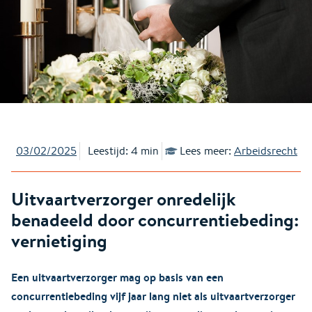
03/02/2025
Leestijd: 4 min
Lees meer:
Arbeidsrecht
Uitvaartverzorger onredelijk
benadeeld door concurrentiebeding:
vernietiging
Een uitvaartverzorger mag op basis van een
concurrentiebeding vijf jaar lang niet als uitvaartverzorger