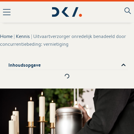
Home
|
Kennis
|
Uitvaartverzorger onredelijk benadeeld door
concurrentiebeding: vernietiging
Inhoudsopgave