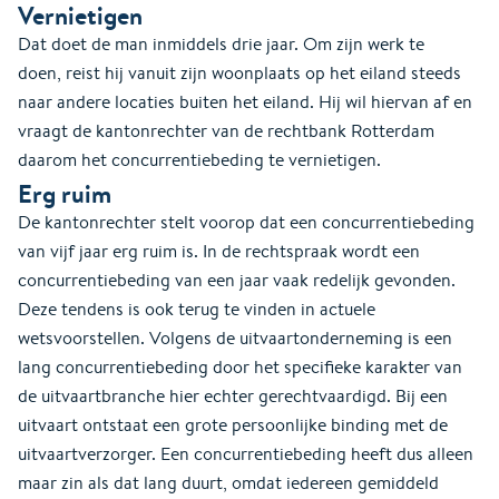
Vernietigen
Dat doet de man inmiddels drie jaar. Om zijn werk te
doen, reist hij vanuit zijn woonplaats op het eiland steeds
naar andere locaties buiten het eiland. Hij wil hiervan af en
vraagt de kantonrechter van de rechtbank Rotterdam
daarom het concurrentiebeding te vernietigen.
Erg ruim
De kantonrechter stelt voorop dat een concurrentiebeding
van vijf jaar erg ruim is. In de rechtspraak wordt een
concurrentiebeding van een jaar vaak redelijk gevonden.
Deze tendens is ook terug te vinden in actuele
wetsvoorstellen. Volgens de uitvaartonderneming is een
lang concurrentiebeding door het specifieke karakter van
de uitvaartbranche hier echter gerechtvaardigd. Bij een
uitvaart ontstaat een grote persoonlijke binding met de
uitvaartverzorger. Een concurrentiebeding heeft dus alleen
maar zin als dat lang duurt, omdat iedereen gemiddeld