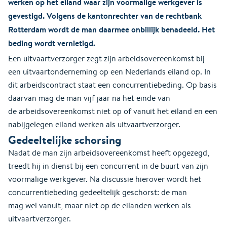
werken op het eiland waar zijn voormalige werkgever is
gevestigd. Volgens de kantonrechter van de rechtbank
Rotterdam wordt de man daarmee onbillijk benadeeld. Het
beding wordt vernietigd.
Een uitvaartverzorger zegt zijn arbeidsovereenkomst bij
een uitvaartonderneming op een Nederlands eiland op. In
dit arbeidscontract staat een concurrentiebeding. Op basis
daarvan mag de man vijf jaar na het einde van
de arbeidsovereenkomst niet op of vanuit het eiland en een
nabijgelegen eiland werken als uitvaartverzorger.
Gedeeltelijke schorsing
Nadat de man zijn arbeidsovereenkomst heeft opgezegd,
treedt hij in dienst bij een concurrent in de buurt van zijn
voormalige werkgever. Na discussie hierover wordt het
concurrentiebeding gedeeltelijk geschorst: de man
mag wel vanuit, maar niet op de eilanden werken als
uitvaartverzorger.