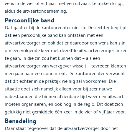
eens in de vier of vijf jaar met een uitvaart te maken krijgt,
aldus de uitvaartonderneming.
Persoonlijke band
Dat gaat er bij de kantonrechter niet in. De rechter begrijpt
dat een persoonlijke band kan ontstaan met een
uitvaartverzorger en ook dat er daardoor een wens kan zijn
om een volgende keer met dezelfde uitvaartverzorger in zee
te gaan. In die zin zou het kunnen dat – als een
uitvaartverzorger van werkgever wisselt – tevreden klanten
meegaan naar een concurrent. De kantonrechter verwacht
dat dit echter in de praktijk weinig zal voorkomen. Die
situatie doet zich namelijk alleen voor bij zeer nauwe
nabestaanden die binnen afzienbare tijd weer een uitvaart
moeten organiseren, en ook nog in de regio. Dit doet zich
gelukkig niet gemiddeld één keer in de vier of vijf jaar voor.
Benadeling
Daar staat tegenover dat de uitvaartverzorger door het