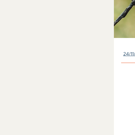
24/11