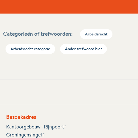
Categorieën of trefwoorden:
Arbeidsrecht
Arbeidsrecht categorie
Ander trefwoord hier
Bezoekadres
Kantoorgebouw “Rijnpoort”
Groningensingel 1