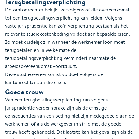
Terugbetalingsverplichting
De kantonrechter bekijkt vervolgens of die overeenkomst
tot een terugbetalingsverplichting kan leiden. Volgens
vaste jurisprudentie kan zo’n verplichting bestaan als het
relevante studiekostenbeding voldoet aan bepaalde eisen.
Zo moet duidelijk zijn wanneer de werknemer loon moet
terugbetalen en in welke mate de
terugbetalingsverplichting vermindert naarmate de
arbeidsovereenkomst voortduurt.
Deze studieovereenkomst voldoet volgens de
kantonrechter aan die eisen.
Goede trouw
Van een terugbetalingsverplichting kan volgens
jurisprudentie verder sprake zijn als de ernstige
consequenties van een beding niet zijn medegedeeld aan de
werknemer, of als de werkgever in strijd met de goede
trouw heeft gehandeld. Dat laatste kan het geval zijn als de