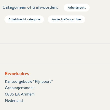
Categorieën of trefwoorden:
Arbeidsrecht
Arbeidsrecht categorie
Ander trefwoord hier
Bezoekadres
Kantoorgebouw “Rijnpoort”
Groningensingel 1
6835 EA Arnhem
Nederland