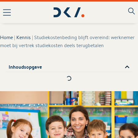
Home
|
Kennis
|
Studiekostenbeding blijft overeind: werknemer
moet bij vertrek studiekosten deels terugbetalen
Inhoudsopgave