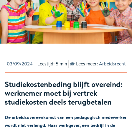
03/09/2024
Leestijd: 5 min
Lees meer:
Arbeidsrecht
Studiekostenbeding blijft overeind:
werknemer moet bij vertrek
studiekosten deels terugbetalen
De arbeidsovereenkomst van een pedagogisch medewerker
wordt niet verlengd. Haar werkgever, een bedrijf in de