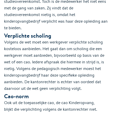
studieovereenkomst. Toch is de medewerker het niet eens
met de gang van zaken. Zij vindt dat de
studieovereenkomst nietig is, omdat het
kinderopvangbedrijf verplicht was haar deze opleiding aan
te bieden.
Verplichte scholing
Volgens de wet moet een werkgever verplichte scholing
kosteloos aanbieden. Het gaat dan om scholing die een
werkgever moet aanbieden, bijvoorbeeld op basis van de
wet of een cao. Iedere afspraak die hiermee in strijd is, is
nietig. Volgens de pedagogisch medewerker moest het
kinderopvangbedrijf haar deze specifieke opleiding
aanbieden. De kantonrechter is echter van oordeel dat
daarvoor uit de wet geen verplichting volgt.
Cao-norm
Ook uit de toepasselijke cao, de cao Kinderopvang,
blijkt die verplichting volgens de kantonrechter niet.