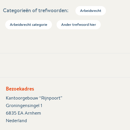
Categorieën of trefwoorden:
Arbeidsrecht
Arbeidsrecht categorie
Ander trefwoord hier
Bezoekadres
Kantoorgebouw “Rijnpoort”
Groningensingel 1
6835 EA Arnhem
Nederland