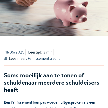
11/06/2025
Leestijd: 3 min
Lees meer:
Faillissementsrecht
Soms moeilijk aan te tonen of
schuldenaar meerdere schuldeisers
heeft
Een faillissement kan pas worden uitgesproken als een