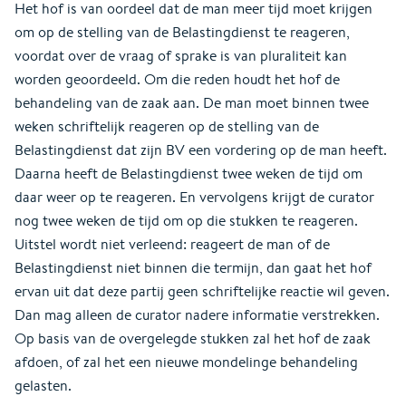
Het hof is van oordeel dat de man meer tijd moet krijgen
om op de stelling van de Belastingdienst te reageren,
voordat over de vraag of sprake is van pluraliteit kan
worden geoordeeld. Om die reden houdt het hof de
behandeling van de zaak aan. De man moet binnen twee
weken schriftelijk reageren op de stelling van de
Belastingdienst dat zijn BV een vordering op de man heeft.
Daarna heeft de Belastingdienst twee weken de tijd om
daar weer op te reageren. En vervolgens krijgt de curator
nog twee weken de tijd om op die stukken te reageren.
Uitstel wordt niet verleend: reageert de man of de
Belastingdienst niet binnen die termijn, dan gaat het hof
ervan uit dat deze partij geen schriftelijke reactie wil geven.
Dan mag alleen de curator nadere informatie verstrekken.
Op basis van de overgelegde stukken zal het hof de zaak
afdoen, of zal het een nieuwe mondelinge behandeling
gelasten.