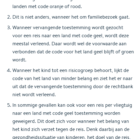
landen met code oranje of rood.
Dit is niet anders, wanneer het om familiebezoek gaat.
Wanneer vervangende toestemming wordt gezocht
voor een reis naar een land met code geel, wordt deze
meestal verleend. Daar wordt wel de voorwaarde aan
verbonden dat de code voor het land geel blijft of groen
wordt.
Wanneer het kind tot een risicogroep behoort, lijkt de
code van het land van minder belang en ziet het er naar
uit dat de vervangende toestemming door de rechtbank
niet wordt verleend.
In sommige gevallen kan ook voor een reis per vliegtuig
naar een land met code geel toestemming worden
geweigerd. Dit doet zich voor wanneer het belang van
het kind zich verzet tegen de reis. Denk daarbij aan de
gezondheidssituatie van kinderen, het doel van de reis,