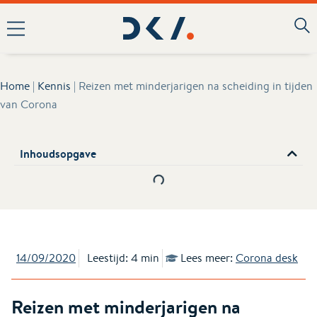
Home
|
Kennis
|
Reizen met minderjarigen na scheiding in tijden
van Corona
Inhoudsopgave
14/09/2020
Leestijd: 4 min
Lees meer:
Corona desk
Reizen met minderjarigen na