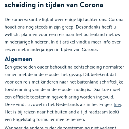
scheiding in tijden van Corona
De zomervakantie ligt al weer enige tijd achter ons. Corona
houdt ons nog steeds in zijn greep. Desondanks heeft u
wellicht plannen voor een reis naar het buitenland met uw
minderjarige kinderen. In dit artikel vindt u meer info over
reizen met minderjarigen in tijden van Corona.
Algemeen
Een gescheiden ouder behoudt na echtscheiding normaliter
samen met de andere ouder het gezag. Dit betekent dat
voor een reis met kinderen naar het buitenland schriftelijke
toestemming van de andere ouder nodig is. Daartoe moet
een officiële toestemmingsverklaring worden ingevuld.
Deze vindt u zowel in het Nederlands als in het Engels
hier
.
Het is bij reizen naar het buitenland altijd raadzaam (ook)
een Engelstalig formulier mee te nemen.
Wanneer de andere ouder de toestemming niet verleent