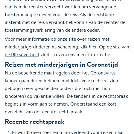
dan kan de rechter verzocht worden om vervangende
toestemming te geven voor de reis. Als de rechtbank
instemt met de reis vervangt het vonnis van de rechter de
toestemmingsverklaring van de andere ouder.
Voor meer informatie op onze site over reizen met
minderjarige kinderen na scheiding, klik
hier
. Op de
site van
de Rijksoverheid
vindt u eveneens meer informatie.
Reizen met minderjarigen in Coronatijd
Nu de beperkende maatregelen door het Coronavirus
langer gaan duren hebben inmiddels vele rechters zich
gebogen over gescheiden ouders die toch met hun
kind(eren) op vakantie willen. De tendens in de rechtspraak
begint zijn vorm aan te nemen. Onderstaand een kort
overzicht van de recente rechtspraak.
Recente rechtspraak
Er wordt geen toestemming verleend voor reizen naar