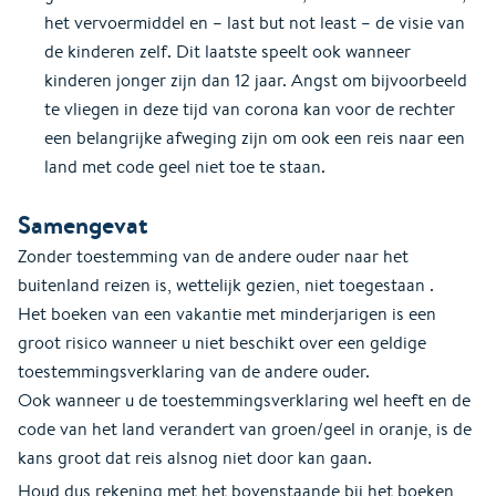
het vervoermiddel en – last but not least – de visie van
de kinderen zelf. Dit laatste speelt ook wanneer
kinderen jonger zijn dan 12 jaar. Angst om bijvoorbeeld
te vliegen in deze tijd van corona kan voor de rechter
een belangrijke afweging zijn om ook een reis naar een
land met code geel niet toe te staan.
Samengevat
Zonder toestemming van de andere ouder naar het
buitenland reizen is, wettelijk gezien, niet toegestaan .
Het boeken van een vakantie met minderjarigen is een
groot risico wanneer u niet beschikt over een geldige
toestemmingsverklaring van de andere ouder.
Ook wanneer u de toestemmingsverklaring wel heeft en de
code van het land verandert van groen/geel in oranje, is de
kans groot dat reis alsnog niet door kan gaan.
Houd dus rekening met het bovenstaande bij het boeken