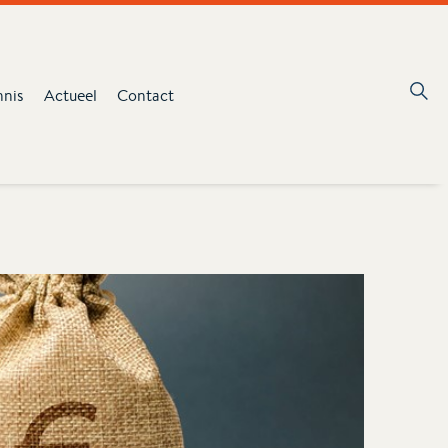
nnis
Actueel
Contact