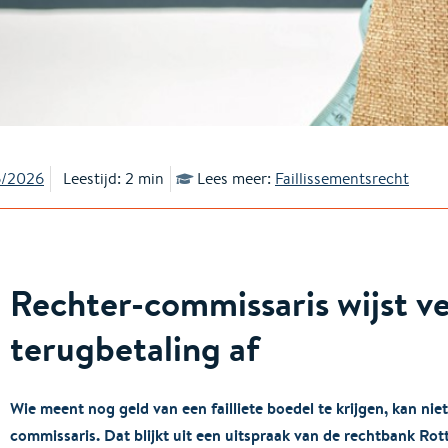
6/2026
Leestijd: 2 min
Lees meer:
Faillissementsrecht
Rechter-commissaris wijst v
terugbetaling af
Wie meent nog geld van een failliete boedel te krijgen, kan niet 
commissaris. Dat blijkt uit een uitspraak van de rechtbank Ro