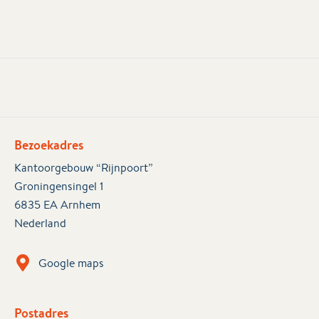
Bezoekadres
Kantoorgebouw “Rijnpoort”
Groningensingel 1
6835 EA Arnhem
Nederland
Google maps
Postadres