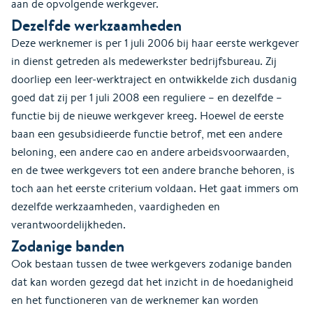
aan de opvolgende werkgever.
Dezelfde werkzaamheden
Deze werknemer is per 1 juli 2006 bij haar eerste werkgever
in dienst getreden als medewerkster bedrijfsbureau. Zij
doorliep een leer-werktraject en ontwikkelde zich dusdanig
goed dat zij per 1 juli 2008 een reguliere – en dezelfde –
functie bij de nieuwe werkgever kreeg. Hoewel de eerste
baan een gesubsidieerde functie betrof, met een andere
beloning, een andere cao en andere arbeidsvoorwaarden,
en de twee werkgevers tot een andere branche behoren, is
toch aan het eerste criterium voldaan. Het gaat immers om
dezelfde werkzaamheden, vaardigheden en
verantwoordelijkheden.
Zodanige banden
Ook bestaan tussen de twee werkgevers zodanige banden
dat kan worden gezegd dat het inzicht in de hoedanigheid
en het functioneren van de werknemer kan worden