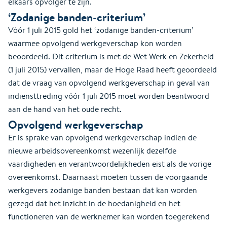
elkaars opvolger te zijn.
‘Zodanige banden-criterium’
Vóór 1 juli 2015 gold het ‘zodanige banden-criterium’
waarmee opvolgend werkgeverschap kon worden
beoordeeld. Dit criterium is met de Wet Werk en Zekerheid
(1 juli 2015) vervallen, maar de Hoge Raad heeft geoordeeld
dat de vraag van opvolgend werkgeverschap in geval van
indiensttreding vóór 1 juli 2015 moet worden beantwoord
aan de hand van het oude recht.
Opvolgend werkgeverschap
Er is sprake van opvolgend werkgeverschap indien de
nieuwe arbeidsovereenkomst wezenlijk dezelfde
vaardigheden en verantwoordelijkheden eist als de vorige
overeenkomst. Daarnaast moeten tussen de voorgaande
werkgevers zodanige banden bestaan dat kan worden
gezegd dat het inzicht in de hoedanigheid en het
functioneren van de werknemer kan worden toegerekend