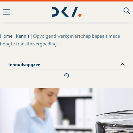
Home
|
Kennis
|
Opvolgend werkgeverschap bepaalt mede
hoogte transitievergoeding
Inhoudsopgave