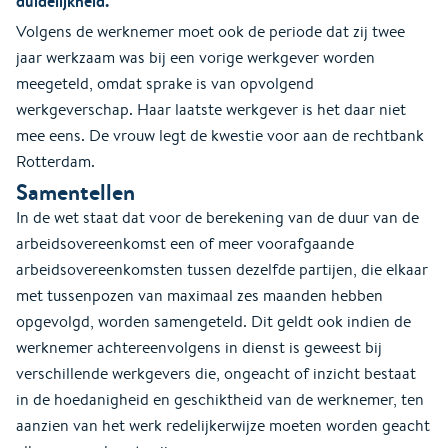
duidelijkheid.
Volgens de werknemer moet ook de periode dat zij twee
jaar werkzaam was bij een vorige werkgever worden
meegeteld, omdat sprake is van opvolgend
werkgeverschap. Haar laatste werkgever is het daar niet
mee eens. De vrouw legt de kwestie voor aan de rechtbank
Rotterdam.
Samentellen
In de wet staat dat voor de berekening van de duur van de
arbeidsovereenkomst een of meer voorafgaande
arbeidsovereenkomsten tussen dezelfde partijen, die elkaar
met tussenpozen van maximaal zes maanden hebben
opgevolgd, worden samengeteld. Dit geldt ook indien de
werknemer achtereenvolgens in dienst is geweest bij
verschillende werkgevers die, ongeacht of inzicht bestaat
in de hoedanigheid en geschiktheid van de werknemer, ten
aanzien van het werk redelijkerwijze moeten worden geacht