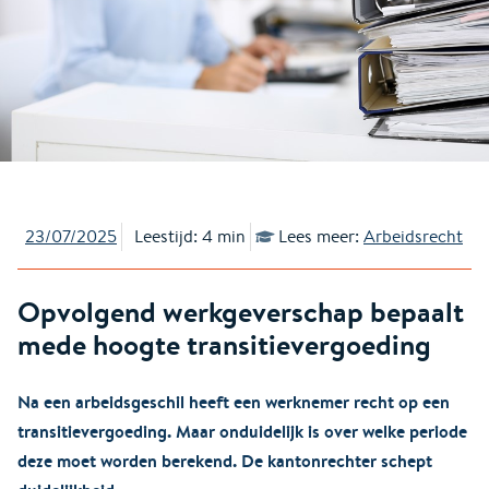
23/07/2025
Leestijd: 4 min
Lees meer:
Arbeidsrecht
Opvolgend werkgeverschap bepaalt
mede hoogte transitievergoeding
Na een arbeidsgeschil heeft een werknemer recht op een
transitievergoeding. Maar onduidelijk is over welke periode
deze moet worden berekend. De kantonrechter schept