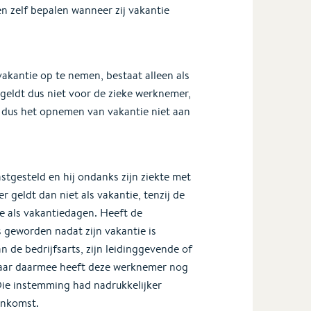
 zelf bepalen wanneer zij vakantie
akantie op te nemen, bestaat alleen als
geldt dus niet voor de zieke werknemer,
en dus het opnemen van vakantie niet aan
stgesteld en hij ondanks zijn ziekte met
 geldt dan niet als vakantie, tenzij de
 als vakantiedagen. Heeft de
geworden nadat zijn vakantie is
 de bedrijfsarts, zijn leidinggevende of
 Maar daarmee heeft deze werknemer nog
Die instemming had nadrukkelijker
enkomst.