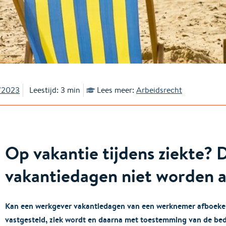
/2023
Leestijd: 3 min
Lees meer:
Arbeidsrecht
Op vakantie tijdens ziekte?
vakantiedagen niet worden 
Kan een werkgever vakantiedagen van een werknemer afboeken 
vastgesteld, ziek wordt en daarna met toestemming van de bed