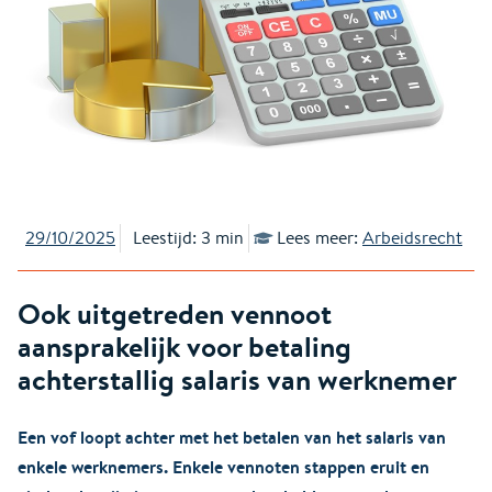
29/10/2025
Leestijd: 3 min
Lees meer:
Arbeidsrecht
Ook uitgetreden vennoot
aansprakelijk voor betaling
achterstallig salaris van werknemer
Een vof loopt achter met het betalen van het salaris van
enkele werknemers. Enkele vennoten stappen eruit en