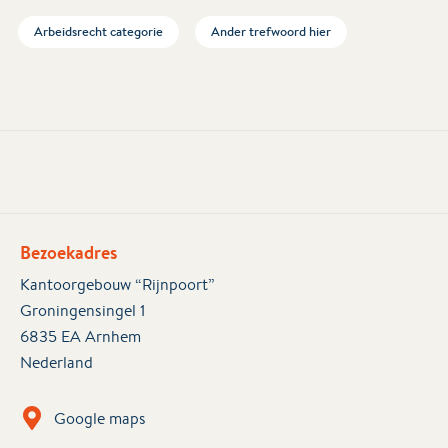
Arbeidsrecht categorie
Ander trefwoord hier
Bezoekadres
Kantoorgebouw “Rijnpoort”
Groningensingel 1
6835 EA Arnhem
Nederland
Google maps