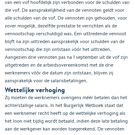
van een vof hoofdelijk zijn verbonden voor de schulden van
die vof. De aansprakelijkheid van de vennoten geldt voor
alle schulden van de vof. De vennoten zijn gehouden, voor
zover mogelijk, dezelfde prestatie te verrichten als de
vennootschap verschuldigd was. Een uittredende vennoot
blijft na zijn uittreden aansprakelijk voor schulden van de
vennootschap die zijn ontstaan vóór het uittreden.
Aangezien drie vennoten pas na 1 september uit de vof zijn
uitgetreden en de arbeidsovereenkomst met de drie
werknemers vóór die datum zijn ontstaan, blijven zij
aansprakelijk voor de salarisbetalingen.
Wettelijke verhoging
Zij moeten de werknemers overigens méér betalen dan het
achterstallige salaris. In het Burgerlijk Wetboek staat dat
een werknemer recht heeft op de wettelijke verhoging als
het loon niet tijdig wordt betaald, indien deze late betaling
aan de werkgever kan worden toegerekend. De vennoten