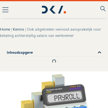
Home
|
Kennis
|
Ook uitgetreden vennoot aansprakelijk voor
betaling achterstallig salaris van werknemer
Inhoudsopgave