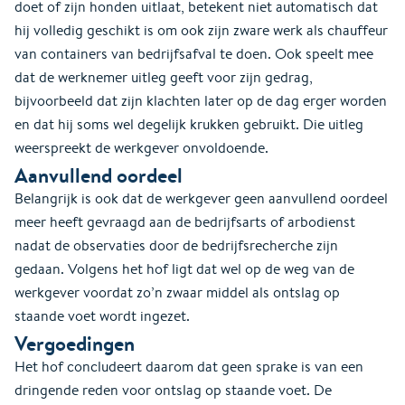
doet of zijn honden uitlaat, betekent niet automatisch dat
hij volledig geschikt is om ook zijn zware werk als chauffeur
van containers van bedrijfsafval te doen. Ook speelt mee
dat de werknemer uitleg geeft voor zijn gedrag,
bijvoorbeeld dat zijn klachten later op de dag erger worden
en dat hij soms wel degelijk krukken gebruikt. Die uitleg
weerspreekt de werkgever onvoldoende.
Aanvullend oordeel
Belangrijk is ook dat de werkgever geen aanvullend oordeel
meer heeft gevraagd aan de bedrijfsarts of arbodienst
nadat de observaties door de bedrijfsrecherche zijn
gedaan. Volgens het hof ligt dat wel op de weg van de
werkgever voordat zo’n zwaar middel als ontslag op
staande voet wordt ingezet.
Vergoedingen
Het hof concludeert daarom dat geen sprake is van een
dringende reden voor ontslag op staande voet. De