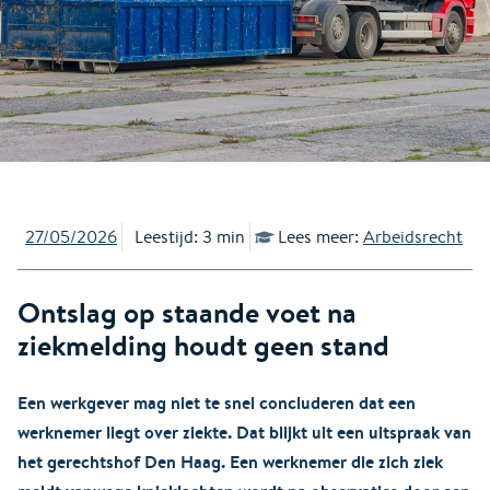
27/05/2026
Leestijd: 3 min
Lees meer:
Arbeidsrecht
Ontslag op staande voet na
ziekmelding houdt geen stand
Een werkgever mag niet te snel concluderen dat een
werknemer liegt over ziekte. Dat blijkt uit een uitspraak van
het gerechtshof Den Haag. Een werknemer die zich ziek