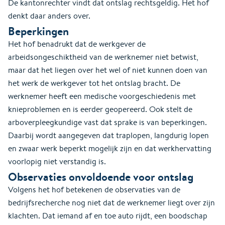
De kantonrechter vindt dat ontslag rechtsgeldig. Het hof
denkt daar anders over.
Beperkingen
Het hof benadrukt dat de werkgever de
arbeidsongeschiktheid van de werknemer niet betwist,
maar dat het liegen over het wel of niet kunnen doen van
het werk de werkgever tot het ontslag bracht. De
werknemer heeft een medische voorgeschiedenis met
knieproblemen en is eerder geopereerd. Ook stelt de
arboverpleegkundige vast dat sprake is van beperkingen.
Daarbij wordt aangegeven dat traplopen, langdurig lopen
en zwaar werk beperkt mogelijk zijn en dat werkhervatting
voorlopig niet verstandig is.
Observaties onvoldoende voor ontslag
Volgens het hof betekenen de observaties van de
bedrijfsrecherche nog niet dat de werknemer liegt over zijn
klachten. Dat iemand af en toe auto rijdt, een boodschap