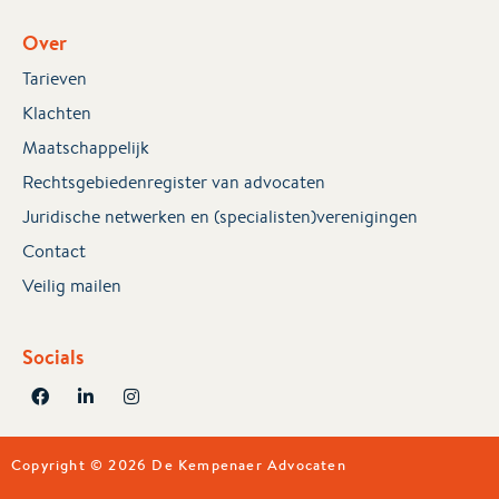
Over
Tarieven
Klachten
Maatschappelijk
Rechtsgebiedenregister van advocaten
Juridische netwerken en (specialisten)verenigingen
Contact
Veilig mailen
Socials
Copyright © 2026 De Kempenaer Advocaten