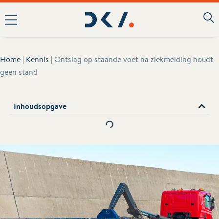
Home
|
Kennis
|
Ontslag op staande voet na ziekmelding houdt
geen stand
Inhoudsopgave