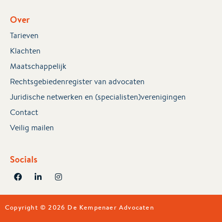
Over
Tarieven
Klachten
Maatschappelijk
Rechtsgebiedenregister van advocaten
Juridische netwerken en (specialisten)verenigingen
Contact
Veilig mailen
Socials
Copyright © 2026 De Kempenaer Advocaten