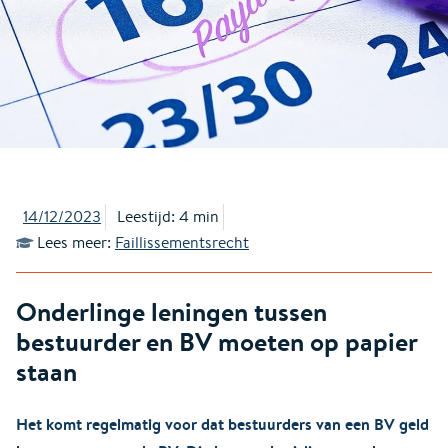
14/12/2023
Leestijd: 4 min
Lees meer:
Faillissementsrecht
Onderlinge leningen tussen
bestuurder en BV moeten op papier
staan
Het komt regelmatig voor dat bestuurders van een BV geld