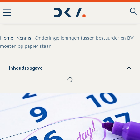
Home
|
Kennis
|
Onderlinge leningen tussen bestuurder en BV
moeten op papier staan
Inhoudsopgave