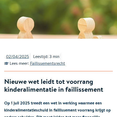
02/04/2025
Leestijd: 3 min
Lees meer:
Faillissementsrecht
Nieuwe wet leidt tot voorrang
kinderalimentatie in faillissement
Op 1 juli 2025 treedt een wet in werking waarmee een
kinderalimentatieschuld in faillissement voorrang krijgt op
andere schulden. Dit moet leiden tot meer financiële