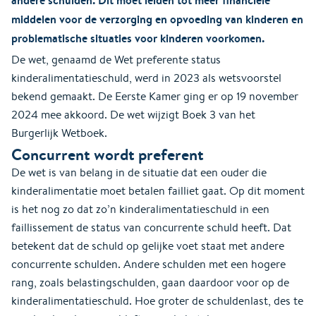
middelen voor de verzorging en opvoeding van kinderen en
problematische situaties voor kinderen voorkomen.
De wet, genaamd de Wet preferente status
kinderalimentatieschuld, werd in 2023 als wetsvoorstel
bekend gemaakt. De Eerste Kamer ging er op 19 november
2024 mee akkoord. De wet wijzigt Boek 3 van het
Burgerlijk Wetboek.
Concurrent wordt preferent
De wet is van belang in de situatie dat een ouder die
kinderalimentatie moet betalen failliet gaat. Op dit moment
is het nog zo dat zo’n kinderalimentatieschuld in een
faillissement de status van concurrente schuld heeft. Dat
betekent dat de schuld op gelijke voet staat met andere
concurrente schulden. Andere schulden met een hogere
rang, zoals belastingschulden, gaan daardoor voor op de
kinderalimentatieschuld. Hoe groter de schuldenlast, des te