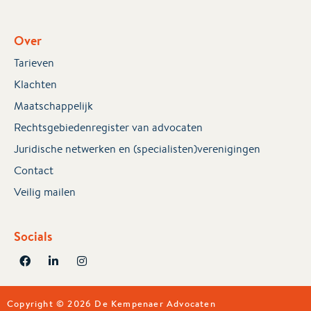
Over
Tarieven
Klachten
Maatschappelijk
Rechtsgebiedenregister van advocaten
Juridische netwerken en (specialisten)verenigingen
Contact
Veilig mailen
Socials
Copyright © 2026 De Kempenaer Advocaten