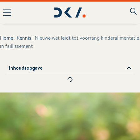
Home
|
Kennis
|
Nieuwe wet leidt tot voorrang kinderalimentatie
in faillissement
Inhoudsopgave