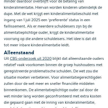
minder daardoor overblijft voor de betaling van
kinderalimentatie. Hiervan worden kinderen uiteindelijk de
dupe. Met de wet krijgt een kinderalimentatieschuld met
ingang van 1 juli 2025 een ‘preferente’ status in een
faillissement. Als er meerdere schuldeisers zijn bij de
alimentatieplichtige ouder, krijgt de kinderalimentatie
voorrang op die andere schuldeisers. Het idee is dat dit
tot meer inbare kinderalimentatie leidt.
Alleenstaand
Uit
CBS-onderzoek uit 2020
blijkt dat alleenstaande ouders
relatief vaak voorkomen binnen de groep huishoudens met
geregistreerde problematische schulden. De wet zou die
situatie moeten verbeteren. Voor alimentatiegerechtigden
zullen door de wet meer en sneller financiële middelen
binnenkomen. De alimentatieplichtige ouder zal door de
wet minder lang worden geconfronteerd met extra kosten
die gepaard gaan met de inning van kinderalimentatie,