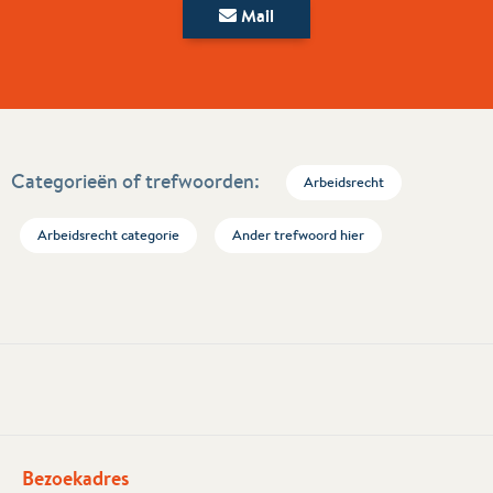
Mail
Categorieën of trefwoorden:
Arbeidsrecht
Arbeidsrecht categorie
Ander trefwoord hier
Bezoekadres