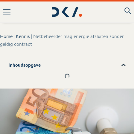
Home
|
Kennis
|
Netbeheerder mag energie afsluiten zonder
geldig contract
Inhoudsopgave