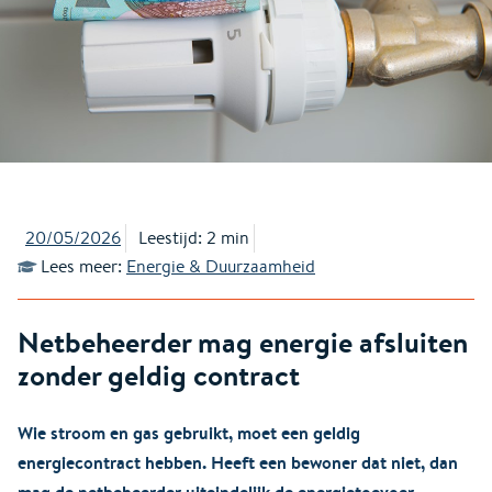
20/05/2026
Leestijd: 2 min
Lees meer:
Energie & Duurzaamheid
Netbeheerder mag energie afsluiten
zonder geldig contract
Wie stroom en gas gebruikt, moet een geldig
energiecontract hebben. Heeft een bewoner dat niet, dan
mag de netbeheerder uiteindelijk de energietoevoer