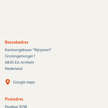
Bezoekadres
Kantoorgebouw “Rijnpoort”
Groningensingel 1
6835 EA Arnhem
Nederland
Google maps
Postadres
Postbus 9218