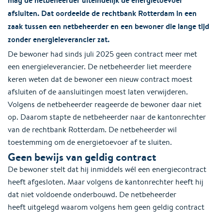
afsluiten. Dat oordeelde de rechtbank Rotterdam in een
zaak tussen een netbeheerder en een bewoner die lange tijd
zonder energieleverancier zat.
De bewoner had sinds juli 2025 geen contract meer met
een energieleverancier. De netbeheerder liet meerdere
keren weten dat de bewoner een nieuw contract moest
afsluiten of de aansluitingen moest laten verwijderen.
Volgens de netbeheerder reageerde de bewoner daar niet
op. Daarom stapte de netbeheerder naar de kantonrechter
van de rechtbank Rotterdam. De netbeheerder wil
toestemming om de energietoevoer af te sluiten.
Geen bewijs van geldig contract
De bewoner stelt dat hij inmiddels wél een energiecontract
heeft afgesloten. Maar volgens de kantonrechter heeft hij
dat niet voldoende onderbouwd. De netbeheerder
heeft uitgelegd waarom volgens hem geen geldig contract