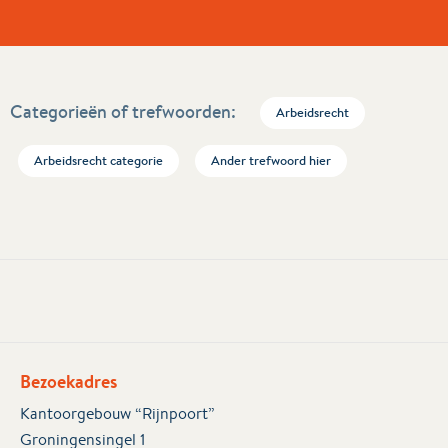
Categorieën of trefwoorden:
Arbeidsrecht
Arbeidsrecht categorie
Ander trefwoord hier
Bezoekadres
Kantoorgebouw “Rijnpoort”
Groningensingel 1