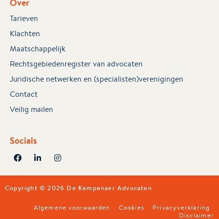
Over
Tarieven
Klachten
Maatschappelijk
Rechtsgebiedenregister van advocaten
Juridische netwerken en (specialisten)verenigingen
Contact
Veilig mailen
Socials
Copyright © 2026 De Kempenaer Advocaten
Algemene voorwaarden
Cookies
Privacyverklaring
Disclaimer