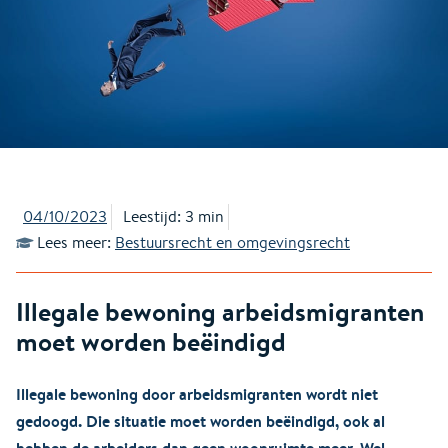
04/10/2023
Leestijd: 3 min
Lees meer:
Bestuursrecht en omgevingsrecht
Illegale bewoning arbeidsmigranten
moet worden beëindigd
Illegale bewoning door arbeidsmigranten wordt niet
gedoogd. Die situatie moet worden beëindigd, ook al
hebben de arbeiders dan geen woonruimte meer. Wel